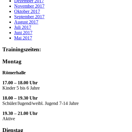
Dezember 2017
November 2017
Oktober 2017
September 2017
August 2017
Juli 2017
Juni 2017
Mai 2017
Trainingszeiten:
Montag
Römerhalle
17.00 – 18.00 Uhr
Kinder 5 bis 6 Jahre
18.00 – 19.30 Uhr
Schüler/Jugend/weibl. Jugend 7-14 Jahre
19.30 – 21.00 Uhr
Aktive
Dienstag