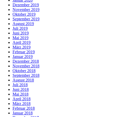
Januar 2020
Dezember 2019
November 2019
Oktober 2019
September 2019
August 2019
Juli 2019
Juni 2019
Mai 2019
April 2019
März 2019
Februar 2019
Januar 2019
Dezember 2018
November 2018
Oktober 2018
September 2018
August 2018
Juli 2018
Juni 2018
Mai 2018
April 2018
März 2018
Februar 2018
Januar 2018