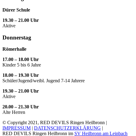
Dürer Schule
19.30 – 21.00 Uhr
Aktive
Donnerstag
Römerhalle
17.00 – 18.00 Uhr
Kinder 5 bis 6 Jahre
18.00 – 19.30 Uhr
Schüler/Jugend/weibl. Jugend 7-14 Jahrere
19.30 – 21.00 Uhr
Aktive
20.00 – 21.30 Uhr
Alte Herren
© Copyright 2021, RED DEVILS Ringen Heilbronn |
IMPRESSUM
|
DATENSCHUTZERKLÄRUNG
|
RED DEVILS Ringen Heilbronn im
SV Heilbronn am Leinbach