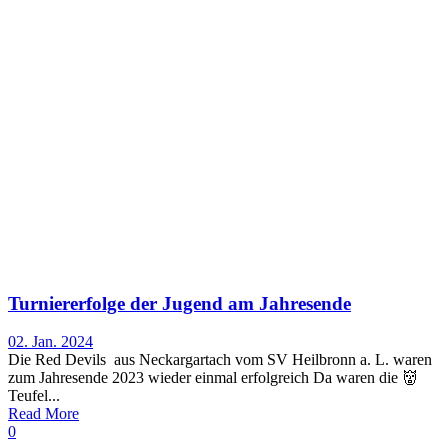
Turniererfolge der Jugend am Jahresende
02. Jan. 2024
Die Red Devils aus Neckargartach vom SV Heilbronn a. L. waren
zum Jahresende 2023 wieder einmal erfolgreich Da waren die 👹
Teufel...
Read More
0