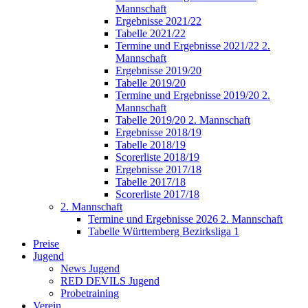
Mannschaft
Ergebnisse 2021/22
Tabelle 2021/22
Termine und Ergebnisse 2021/22 2.
Mannschaft
Ergebnisse 2019/20
Tabelle 2019/20
Termine und Ergebnisse 2019/20 2.
Mannschaft
Tabelle 2019/20 2. Mannschaft
Ergebnisse 2018/19
Tabelle 2018/19
Scorerliste 2018/19
Ergebnisse 2017/18
Tabelle 2017/18
Scorerliste 2017/18
2. Mannschaft
Termine und Ergebnisse 2026 2. Mannschaft
Tabelle Württemberg Bezirksliga 1
Preise
Jugend
News Jugend
RED DEVILS Jugend
Probetraining
Verein