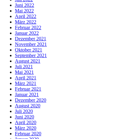
Juni 2022
Mai 2022
April 2022
März 2022
Februar 2022
Januar 2022
Dezember 2021
November 2021
Oktober 2021
September 2021
August 2021
Juli 2021
Mai 2021
April 2021
März 2021
Februar 2021
Januar 2021
Dezember 2020
August 2020
Juli 2020
Juni 2020
April 2020
März 2020
Februar 2020