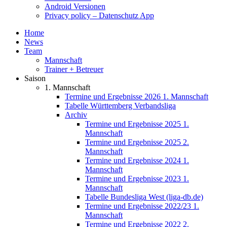
Android Versionen
Privacy policy – Datenschutz App
Home
News
Team
Mannschaft
Trainer + Betreuer
Saison
1. Mannschaft
Termine und Ergebnisse 2026 1. Mannschaft
Tabelle Württemberg Verbandsliga
Archiv
Termine und Ergebnisse 2025 1.
Mannschaft
Termine und Ergebnisse 2025 2.
Mannschaft
Termine und Ergebnisse 2024 1.
Mannschaft
Termine und Ergebnisse 2023 1.
Mannschaft
Tabelle Bundesliga West (liga-db.de)
Termine und Ergebnisse 2022/23 1.
Mannschaft
Termine und Ergebnisse 2022 2.