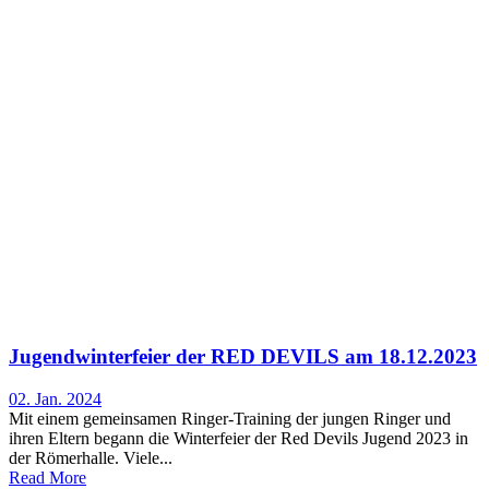
Jugendwinterfeier der RED DEVILS am 18.12.2023
02. Jan. 2024
Mit einem gemeinsamen Ringer-Training der jungen Ringer und
ihren Eltern begann die Winterfeier der Red Devils Jugend 2023 in
der Römerhalle. Viele...
Read More