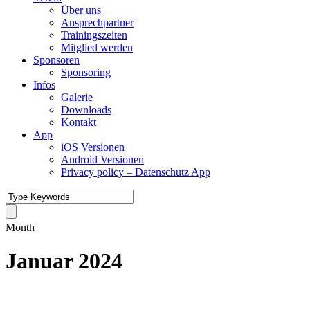
Über uns
Ansprechpartner
Trainingszeiten
Mitglied werden
Sponsoren
Sponsoring
Infos
Galerie
Downloads
Kontakt
App
iOS Versionen
Android Versionen
Privacy policy – Datenschutz App
Month
Januar 2024