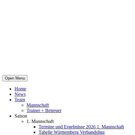
Open Menu
Home
News
Team
Mannschaft
Trainer + Betreuer
Saison
1. Mannschaft
Termine und Ergebnisse 2026 1. Mannschaft
Tabelle Württemberg Verbandsliga