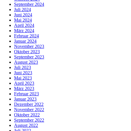
September 2024
Juli 2024
Juni 2024
Mai 2024
April 2024
März 2024
Februar 2024
Januar 2024
November 2023
Oktober 2023
September 2023
August 2023
Juli 2023
Juni 2023
Mai 2023
April 2023
März 2023
Februar 2023
Januar 2023
Dezember 2022
November 2022
Oktober 2022
September 2022
August 2022
Juli 2022