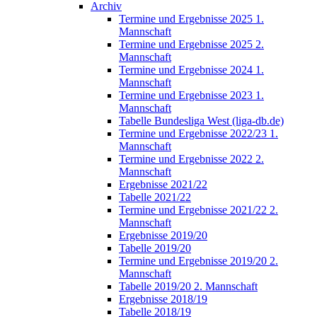
Archiv
Termine und Ergebnisse 2025 1.
Mannschaft
Termine und Ergebnisse 2025 2.
Mannschaft
Termine und Ergebnisse 2024 1.
Mannschaft
Termine und Ergebnisse 2023 1.
Mannschaft
Tabelle Bundesliga West (liga-db.de)
Termine und Ergebnisse 2022/23 1.
Mannschaft
Termine und Ergebnisse 2022 2.
Mannschaft
Ergebnisse 2021/22
Tabelle 2021/22
Termine und Ergebnisse 2021/22 2.
Mannschaft
Ergebnisse 2019/20
Tabelle 2019/20
Termine und Ergebnisse 2019/20 2.
Mannschaft
Tabelle 2019/20 2. Mannschaft
Ergebnisse 2018/19
Tabelle 2018/19