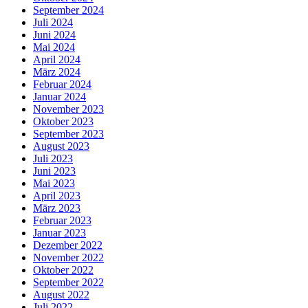
September 2024
Juli 2024
Juni 2024
Mai 2024
April 2024
März 2024
Februar 2024
Januar 2024
November 2023
Oktober 2023
September 2023
August 2023
Juli 2023
Juni 2023
Mai 2023
April 2023
März 2023
Februar 2023
Januar 2023
Dezember 2022
November 2022
Oktober 2022
September 2022
August 2022
Juli 2022