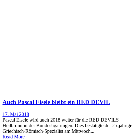
Auch Pascal Eisele bleibt ein RED DEVIL
17. Mai 2018
Pascal Eisele wird auch 2018 weiter für die RED DEVILS
Heilbronn in der Bundesliga ringen. Dies bestätigte der 25-jährige
Griechisch-Römisch-Spezialist am Mittwoch,...
Read More