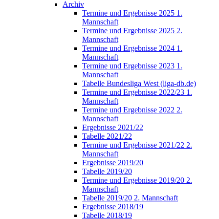
Archiv
Termine und Ergebnisse 2025 1.
Mannschaft
Termine und Ergebnisse 2025 2.
Mannschaft
Termine und Ergebnisse 2024 1.
Mannschaft
Termine und Ergebnisse 2023 1.
Mannschaft
Tabelle Bundesliga West (liga-db.de)
Termine und Ergebnisse 2022/23 1.
Mannschaft
Termine und Ergebnisse 2022 2.
Mannschaft
Ergebnisse 2021/22
Tabelle 2021/22
Termine und Ergebnisse 2021/22 2.
Mannschaft
Ergebnisse 2019/20
Tabelle 2019/20
Termine und Ergebnisse 2019/20 2.
Mannschaft
Tabelle 2019/20 2. Mannschaft
Ergebnisse 2018/19
Tabelle 2018/19