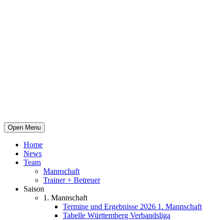
Open Menu
Home
News
Team
Mannschaft
Trainer + Betreuer
Saison
1. Mannschaft
Termine und Ergebnisse 2026 1. Mannschaft
Tabelle Württemberg Verbandsliga