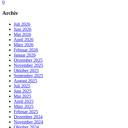
0
Archiv
Juli 2026
Juni 2026
Mai 2026
April 2026
März 2026
Februar 2026
Januar 2026
Dezember 2025
November 2025
Oktober 2025
September 2025
August 2025
Juli 2025
Juni 2025
Mai 2025
April 2025
März 2025
Februar 2025
Dezember 2024
November 2024
Oktober 2024