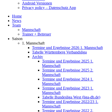
Android Versionen
Privacy policy – Datenschutz App
Home
News
Team
Mannschaft
Trainer + Betreuer
Saison
1. Mannschaft
Termine und Ergebnisse 2026 1. Mannschaft
Tabelle Württemberg Verbandsliga
Archiv
Termine und Ergebnisse 2025 1.
Mannschaft
Termine und Ergebnisse 2025 2.
Mannschaft
Termine und Ergebnisse 2024 1.
Mannschaft
Termine und Ergebnisse 2023 1.
Mannschaft
Tabelle Bundesliga West (liga-db.de)
Termine und Ergebnisse 2022/23 1.
Mannschaft
Termine und Ergebnisse 2022 2.