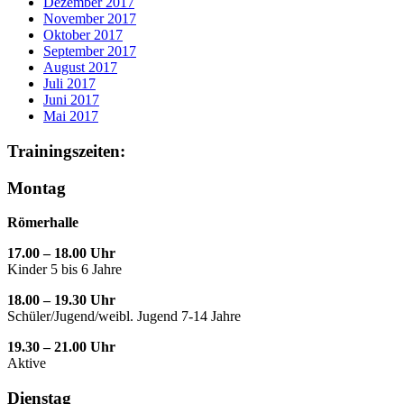
Dezember 2017
November 2017
Oktober 2017
September 2017
August 2017
Juli 2017
Juni 2017
Mai 2017
Trainingszeiten:
Montag
Römerhalle
17.00 – 18.00 Uhr
Kinder 5 bis 6 Jahre
18.00 – 19.30 Uhr
Schüler/Jugend/weibl. Jugend 7-14 Jahre
19.30 – 21.00 Uhr
Aktive
Dienstag