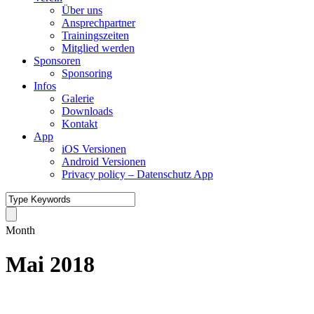
Über uns
Ansprechpartner
Trainingszeiten
Mitglied werden
Sponsoren
Sponsoring
Infos
Galerie
Downloads
Kontakt
App
iOS Versionen
Android Versionen
Privacy policy – Datenschutz App
Month
Mai 2018