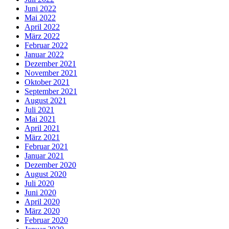
Juni 2022
Mai 2022
April 2022
März 2022
Februar 2022
Januar 2022
Dezember 2021
November 2021
Oktober 2021
September 2021
August 2021
Juli 2021
Mai 2021
April 2021
März 2021
Februar 2021
Januar 2021
Dezember 2020
August 2020
Juli 2020
Juni 2020
April 2020
März 2020
Februar 2020