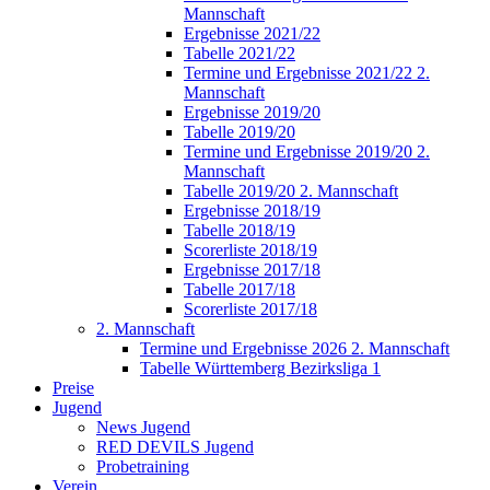
Mannschaft
Ergebnisse 2021/22
Tabelle 2021/22
Termine und Ergebnisse 2021/22 2.
Mannschaft
Ergebnisse 2019/20
Tabelle 2019/20
Termine und Ergebnisse 2019/20 2.
Mannschaft
Tabelle 2019/20 2. Mannschaft
Ergebnisse 2018/19
Tabelle 2018/19
Scorerliste 2018/19
Ergebnisse 2017/18
Tabelle 2017/18
Scorerliste 2017/18
2. Mannschaft
Termine und Ergebnisse 2026 2. Mannschaft
Tabelle Württemberg Bezirksliga 1
Preise
Jugend
News Jugend
RED DEVILS Jugend
Probetraining
Verein