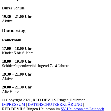
Dürer Schule
19.30 – 21.00 Uhr
Aktive
Donnerstag
Römerhalle
17.00 – 18.00 Uhr
Kinder 5 bis 6 Jahre
18.00 – 19.30 Uhr
Schüler/Jugend/weibl. Jugend 7-14 Jahrere
19.30 – 21.00 Uhr
Aktive
20.00 – 21.30 Uhr
Alte Herren
© Copyright 2021, RED DEVILS Ringen Heilbronn |
IMPRESSUM
|
DATENSCHUTZERKLÄRUNG
|
RED DEVILS Ringen Heilbronn im
SV Heilbronn am Leinbach