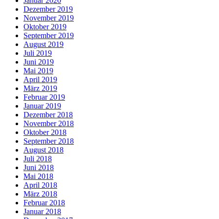
Januar 2020
Dezember 2019
November 2019
Oktober 2019
September 2019
August 2019
Juli 2019
Juni 2019
Mai 2019
April 2019
März 2019
Februar 2019
Januar 2019
Dezember 2018
November 2018
Oktober 2018
September 2018
August 2018
Juli 2018
Juni 2018
Mai 2018
April 2018
März 2018
Februar 2018
Januar 2018