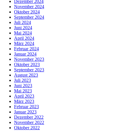
Dezember 2024
November 2024
Oktober 2024
September 2024
Juli 2024
Juni 2024
Mai 2024
April 2024
März 2024
Februar 2024
Januar 2024
November 2023
Oktober 2023
September 2023
August 2023
Juli 2023
Juni 2023
Mai 2023
April 2023
März 2023
Februar 2023
Januar 2023
Dezember 2022
November 2022
Oktober 2022