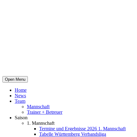
Open Menu
Home
News
Team
Mannschaft
Trainer + Betreuer
Saison
1. Mannschaft
Termine und Ergebnisse 2026 1. Mannschaft
Tabelle Württemberg Verbandsliga