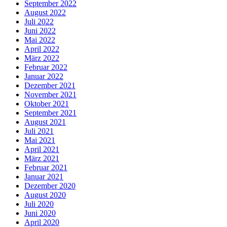
September 2022
August 2022
Juli 2022
Juni 2022
Mai 2022
April 2022
März 2022
Februar 2022
Januar 2022
Dezember 2021
November 2021
Oktober 2021
September 2021
August 2021
Juli 2021
Mai 2021
April 2021
März 2021
Februar 2021
Januar 2021
Dezember 2020
August 2020
Juli 2020
Juni 2020
April 2020