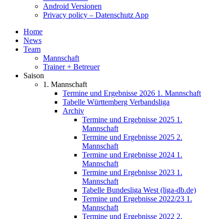
Android Versionen
Privacy policy – Datenschutz App
Home
News
Team
Mannschaft
Trainer + Betreuer
Saison
1. Mannschaft
Termine und Ergebnisse 2026 1. Mannschaft
Tabelle Württemberg Verbandsliga
Archiv
Termine und Ergebnisse 2025 1.
Mannschaft
Termine und Ergebnisse 2025 2.
Mannschaft
Termine und Ergebnisse 2024 1.
Mannschaft
Termine und Ergebnisse 2023 1.
Mannschaft
Tabelle Bundesliga West (liga-db.de)
Termine und Ergebnisse 2022/23 1.
Mannschaft
Termine und Ergebnisse 2022 2.