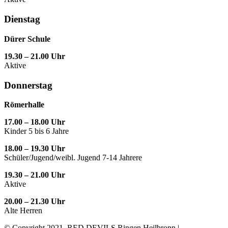
Dienstag
Dürer Schule
19.30 – 21.00 Uhr
Aktive
Donnerstag
Römerhalle
17.00 – 18.00 Uhr
Kinder 5 bis 6 Jahre
18.00 – 19.30 Uhr
Schüler/Jugend/weibl. Jugend 7-14 Jahrere
19.30 – 21.00 Uhr
Aktive
20.00 – 21.30 Uhr
Alte Herren
© Copyright 2021, RED DEVILS Ringen Heilbronn |