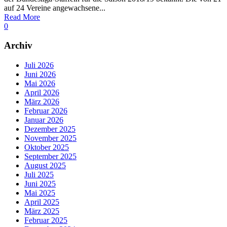
auf 24 Vereine angewachsene...
Read More
0
Archiv
Juli 2026
Juni 2026
Mai 2026
April 2026
März 2026
Februar 2026
Januar 2026
Dezember 2025
November 2025
Oktober 2025
September 2025
August 2025
Juli 2025
Juni 2025
Mai 2025
April 2025
März 2025
Februar 2025