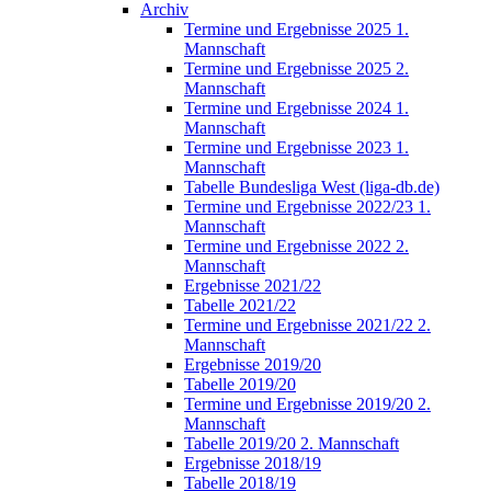
Archiv
Termine und Ergebnisse 2025 1.
Mannschaft
Termine und Ergebnisse 2025 2.
Mannschaft
Termine und Ergebnisse 2024 1.
Mannschaft
Termine und Ergebnisse 2023 1.
Mannschaft
Tabelle Bundesliga West (liga-db.de)
Termine und Ergebnisse 2022/23 1.
Mannschaft
Termine und Ergebnisse 2022 2.
Mannschaft
Ergebnisse 2021/22
Tabelle 2021/22
Termine und Ergebnisse 2021/22 2.
Mannschaft
Ergebnisse 2019/20
Tabelle 2019/20
Termine und Ergebnisse 2019/20 2.
Mannschaft
Tabelle 2019/20 2. Mannschaft
Ergebnisse 2018/19
Tabelle 2018/19