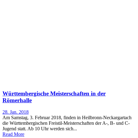
Württembergische Meisterschaften in der
Römerhalle
28. Jan. 2018
Am Samstag, 3. Februar 2018, finden in Heilbronn-Neckargartach
die Württembergischen Freistil-Meisterschaften der A-, B- und C-
Jugend statt. Ab 10 Uhr werden sich...
Read More