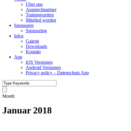
Über uns
Ansprechpartner
Trainingszeiten
Mitglied werden
Sponsoren
Sponsoring
Infos
Galerie
Downloads
Kontakt
App
iOS Versionen
Android Versionen
Privacy policy – Datenschutz App
Month
Januar 2018