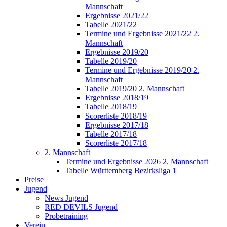
Mannschaft
Ergebnisse 2021/22
Tabelle 2021/22
Termine und Ergebnisse 2021/22 2.
Mannschaft
Ergebnisse 2019/20
Tabelle 2019/20
Termine und Ergebnisse 2019/20 2.
Mannschaft
Tabelle 2019/20 2. Mannschaft
Ergebnisse 2018/19
Tabelle 2018/19
Scorerliste 2018/19
Ergebnisse 2017/18
Tabelle 2017/18
Scorerliste 2017/18
2. Mannschaft
Termine und Ergebnisse 2026 2. Mannschaft
Tabelle Württemberg Bezirksliga 1
Preise
Jugend
News Jugend
RED DEVILS Jugend
Probetraining
Verein