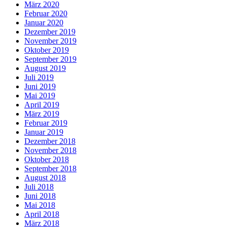
März 2020
Februar 2020
Januar 2020
Dezember 2019
November 2019
Oktober 2019
September 2019
August 2019
Juli 2019
Juni 2019
Mai 2019
April 2019
März 2019
Februar 2019
Januar 2019
Dezember 2018
November 2018
Oktober 2018
September 2018
August 2018
Juli 2018
Juni 2018
Mai 2018
April 2018
März 2018