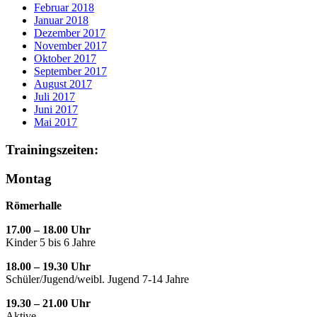
Februar 2018
Januar 2018
Dezember 2017
November 2017
Oktober 2017
September 2017
August 2017
Juli 2017
Juni 2017
Mai 2017
Trainingszeiten:
Montag
Römerhalle
17.00 – 18.00 Uhr
Kinder 5 bis 6 Jahre
18.00 – 19.30 Uhr
Schüler/Jugend/weibl. Jugend 7-14 Jahre
19.30 – 21.00 Uhr
Aktive