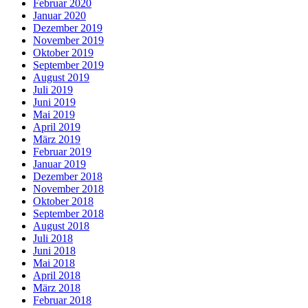
Februar 2020
Januar 2020
Dezember 2019
November 2019
Oktober 2019
September 2019
August 2019
Juli 2019
Juni 2019
Mai 2019
April 2019
März 2019
Februar 2019
Januar 2019
Dezember 2018
November 2018
Oktober 2018
September 2018
August 2018
Juli 2018
Juni 2018
Mai 2018
April 2018
März 2018
Februar 2018