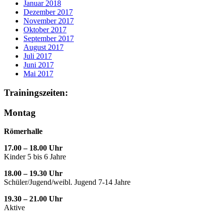
Januar 2018
Dezember 2017
November 2017
Oktober 2017
September 2017
August 2017
Juli 2017
Juni 2017
Mai 2017
Trainingszeiten:
Montag
Römerhalle
17.00 – 18.00 Uhr
Kinder 5 bis 6 Jahre
18.00 – 19.30 Uhr
Schüler/Jugend/weibl. Jugend 7-14 Jahre
19.30 – 21.00 Uhr
Aktive