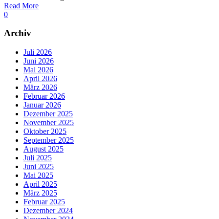
Read More
0
Archiv
Juli 2026
Juni 2026
Mai 2026
April 2026
März 2026
Februar 2026
Januar 2026
Dezember 2025
November 2025
Oktober 2025
September 2025
August 2025
Juli 2025
Juni 2025
Mai 2025
April 2025
März 2025
Februar 2025
Dezember 2024