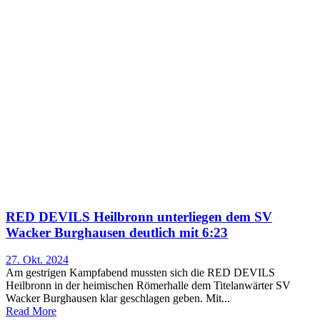
RED DEVILS Heilbronn unterliegen dem SV
Wacker Burghausen deutlich mit 6:23
27. Okt. 2024
Am gestrigen Kampfabend mussten sich die RED DEVILS
Heilbronn in der heimischen Römerhalle dem Titelanwärter SV
Wacker Burghausen klar geschlagen geben. Mit...
Read More