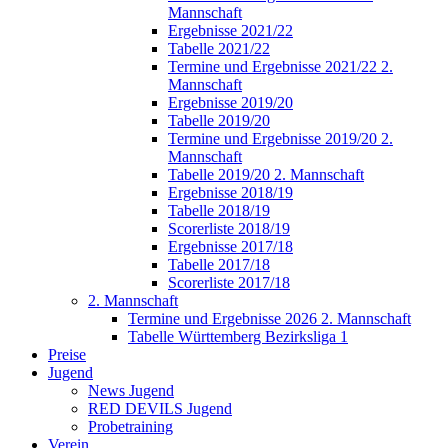
Mannschaft
Ergebnisse 2021/22
Tabelle 2021/22
Termine und Ergebnisse 2021/22 2.
Mannschaft
Ergebnisse 2019/20
Tabelle 2019/20
Termine und Ergebnisse 2019/20 2.
Mannschaft
Tabelle 2019/20 2. Mannschaft
Ergebnisse 2018/19
Tabelle 2018/19
Scorerliste 2018/19
Ergebnisse 2017/18
Tabelle 2017/18
Scorerliste 2017/18
2. Mannschaft
Termine und Ergebnisse 2026 2. Mannschaft
Tabelle Württemberg Bezirksliga 1
Preise
Jugend
News Jugend
RED DEVILS Jugend
Probetraining
Verein