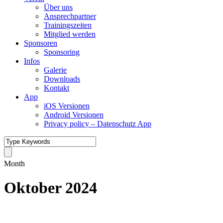
Über uns
Ansprechpartner
Trainingszeiten
Mitglied werden
Sponsoren
Sponsoring
Infos
Galerie
Downloads
Kontakt
App
iOS Versionen
Android Versionen
Privacy policy – Datenschutz App
Month
Oktober 2024