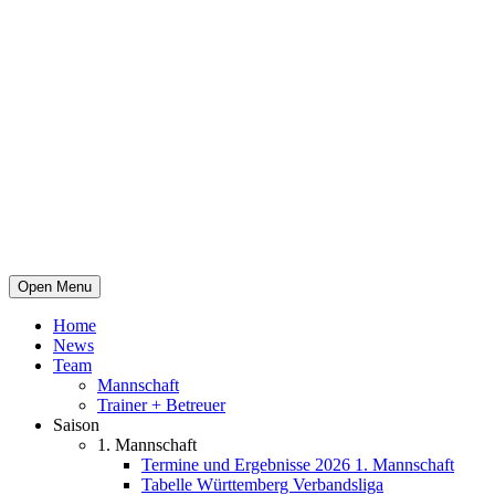
Open Menu
Home
News
Team
Mannschaft
Trainer + Betreuer
Saison
1. Mannschaft
Termine und Ergebnisse 2026 1. Mannschaft
Tabelle Württemberg Verbandsliga