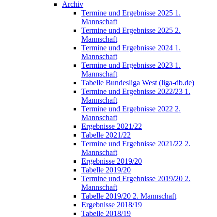
Archiv
Termine und Ergebnisse 2025 1.
Mannschaft
Termine und Ergebnisse 2025 2.
Mannschaft
Termine und Ergebnisse 2024 1.
Mannschaft
Termine und Ergebnisse 2023 1.
Mannschaft
Tabelle Bundesliga West (liga-db.de)
Termine und Ergebnisse 2022/23 1.
Mannschaft
Termine und Ergebnisse 2022 2.
Mannschaft
Ergebnisse 2021/22
Tabelle 2021/22
Termine und Ergebnisse 2021/22 2.
Mannschaft
Ergebnisse 2019/20
Tabelle 2019/20
Termine und Ergebnisse 2019/20 2.
Mannschaft
Tabelle 2019/20 2. Mannschaft
Ergebnisse 2018/19
Tabelle 2018/19