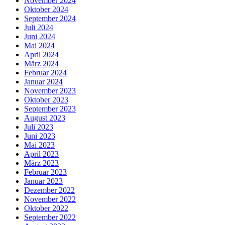
November 2024
Oktober 2024
September 2024
Juli 2024
Juni 2024
Mai 2024
April 2024
März 2024
Februar 2024
Januar 2024
November 2023
Oktober 2023
September 2023
August 2023
Juli 2023
Juni 2023
Mai 2023
April 2023
März 2023
Februar 2023
Januar 2023
Dezember 2022
November 2022
Oktober 2022
September 2022