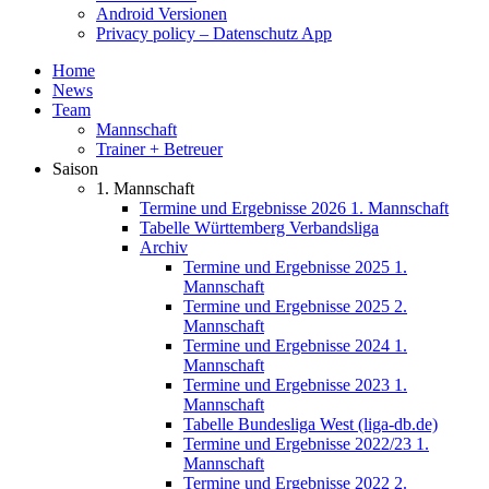
Android Versionen
Privacy policy – Datenschutz App
Home
News
Team
Mannschaft
Trainer + Betreuer
Saison
1. Mannschaft
Termine und Ergebnisse 2026 1. Mannschaft
Tabelle Württemberg Verbandsliga
Archiv
Termine und Ergebnisse 2025 1.
Mannschaft
Termine und Ergebnisse 2025 2.
Mannschaft
Termine und Ergebnisse 2024 1.
Mannschaft
Termine und Ergebnisse 2023 1.
Mannschaft
Tabelle Bundesliga West (liga-db.de)
Termine und Ergebnisse 2022/23 1.
Mannschaft
Termine und Ergebnisse 2022 2.