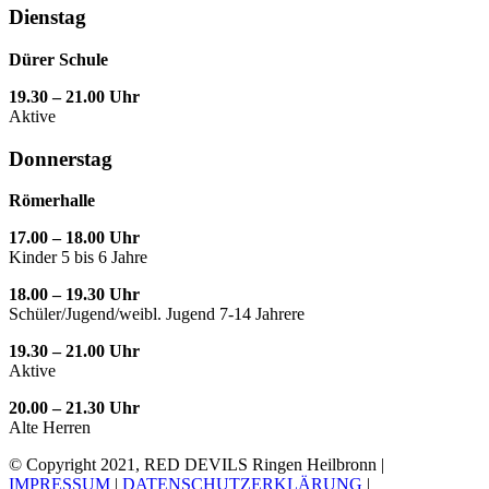
Dienstag
Dürer Schule
19.30 – 21.00 Uhr
Aktive
Donnerstag
Römerhalle
17.00 – 18.00 Uhr
Kinder 5 bis 6 Jahre
18.00 – 19.30 Uhr
Schüler/Jugend/weibl. Jugend 7-14 Jahrere
19.30 – 21.00 Uhr
Aktive
20.00 – 21.30 Uhr
Alte Herren
© Copyright 2021, RED DEVILS Ringen Heilbronn |
IMPRESSUM
|
DATENSCHUTZERKLÄRUNG
|