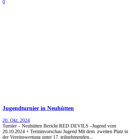
0
Jugendturnier in Neuhütten
20. Okt. 2024
Turnier – Neuhütten Bericht RED DEVILS –Jugend vom
20.10.2024 + Terminvorschau Jugend Mit dem zweiten Platz in
der Vereinswertung unter 17. teilnehmenden...