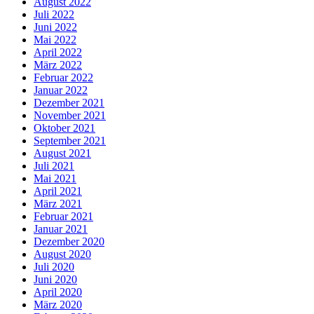
August 2022
Juli 2022
Juni 2022
Mai 2022
April 2022
März 2022
Februar 2022
Januar 2022
Dezember 2021
November 2021
Oktober 2021
September 2021
August 2021
Juli 2021
Mai 2021
April 2021
März 2021
Februar 2021
Januar 2021
Dezember 2020
August 2020
Juli 2020
Juni 2020
April 2020
März 2020