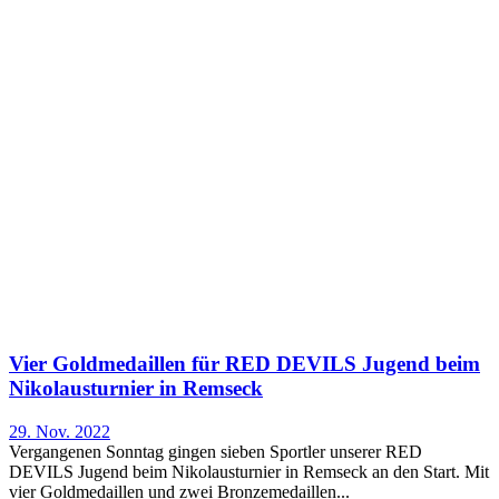
Vier Goldmedaillen für RED DEVILS Jugend beim
Nikolausturnier in Remseck
29. Nov. 2022
Vergangenen Sonntag gingen sieben Sportler unserer RED
DEVILS Jugend beim Nikolausturnier in Remseck an den Start. Mit
vier Goldmedaillen und zwei Bronzemedaillen...