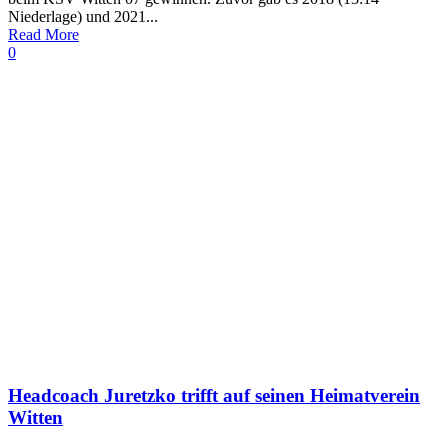
Niederlage) und 2021...
Read More
0
Headcoach Juretzko trifft auf seinen Heimatverein
Witten