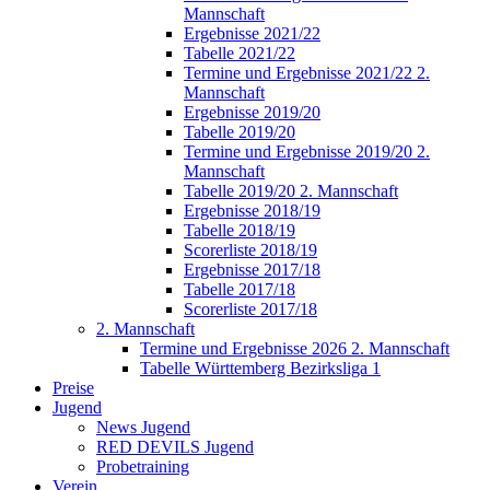
Mannschaft
Ergebnisse 2021/22
Tabelle 2021/22
Termine und Ergebnisse 2021/22 2.
Mannschaft
Ergebnisse 2019/20
Tabelle 2019/20
Termine und Ergebnisse 2019/20 2.
Mannschaft
Tabelle 2019/20 2. Mannschaft
Ergebnisse 2018/19
Tabelle 2018/19
Scorerliste 2018/19
Ergebnisse 2017/18
Tabelle 2017/18
Scorerliste 2017/18
2. Mannschaft
Termine und Ergebnisse 2026 2. Mannschaft
Tabelle Württemberg Bezirksliga 1
Preise
Jugend
News Jugend
RED DEVILS Jugend
Probetraining
Verein