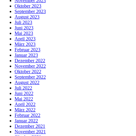
November 2023
Oktober 2023
September 2023
August 2023
Juli 2023
Juni 2023
Mai 2023
April 2023
März 2023
Februar 2023
Januar 2023
Dezember 2022
November 2022
Oktober 2022
September 2022
August 2022
Juli 2022
Juni 2022
Mai 2022
April 2022
März 2022
Februar 2022
Januar 2022
Dezember 2021
November 2021