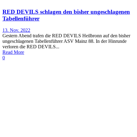
RED DEVILS schlagen den bisher ungeschlagenen
Tabellenführer
13. Nov. 2022
Gestern Abend trafen die RED DEVILS Heilbronn auf den bisher
ungeschlagenen Tabellenführer ASV Mainz 88. In der Hinrunde
verloren die RED DEVILS...
Read More
0