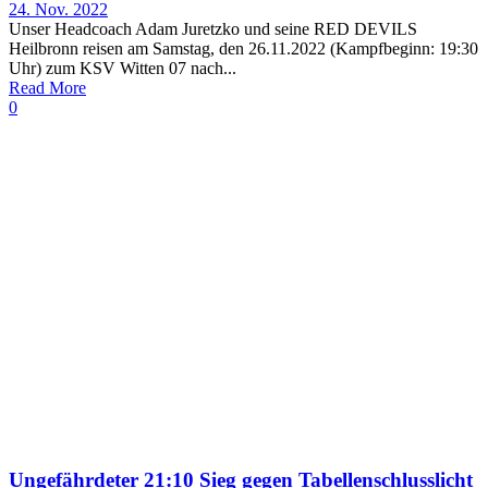
24. Nov. 2022
Unser Headcoach Adam Juretzko und seine RED DEVILS
Heilbronn reisen am Samstag, den 26.11.2022 (Kampfbeginn: 19:30
Uhr) zum KSV Witten 07 nach...
Read More
0
Ungefährdeter 21:10 Sieg gegen Tabellenschlusslicht