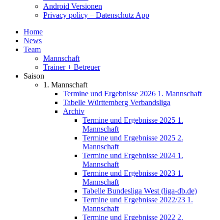
Android Versionen
Privacy policy – Datenschutz App
Home
News
Team
Mannschaft
Trainer + Betreuer
Saison
1. Mannschaft
Termine und Ergebnisse 2026 1. Mannschaft
Tabelle Württemberg Verbandsliga
Archiv
Termine und Ergebnisse 2025 1.
Mannschaft
Termine und Ergebnisse 2025 2.
Mannschaft
Termine und Ergebnisse 2024 1.
Mannschaft
Termine und Ergebnisse 2023 1.
Mannschaft
Tabelle Bundesliga West (liga-db.de)
Termine und Ergebnisse 2022/23 1.
Mannschaft
Termine und Ergebnisse 2022 2.