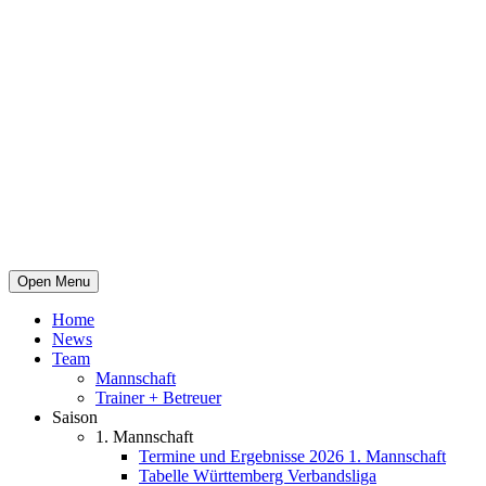
Open Menu
Home
News
Team
Mannschaft
Trainer + Betreuer
Saison
1. Mannschaft
Termine und Ergebnisse 2026 1. Mannschaft
Tabelle Württemberg Verbandsliga