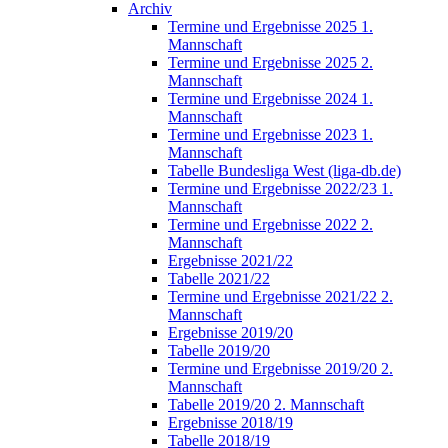
Archiv
Termine und Ergebnisse 2025 1.
Mannschaft
Termine und Ergebnisse 2025 2.
Mannschaft
Termine und Ergebnisse 2024 1.
Mannschaft
Termine und Ergebnisse 2023 1.
Mannschaft
Tabelle Bundesliga West (liga-db.de)
Termine und Ergebnisse 2022/23 1.
Mannschaft
Termine und Ergebnisse 2022 2.
Mannschaft
Ergebnisse 2021/22
Tabelle 2021/22
Termine und Ergebnisse 2021/22 2.
Mannschaft
Ergebnisse 2019/20
Tabelle 2019/20
Termine und Ergebnisse 2019/20 2.
Mannschaft
Tabelle 2019/20 2. Mannschaft
Ergebnisse 2018/19
Tabelle 2018/19