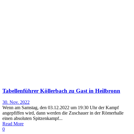
Tabellenführer Köllerbach zu Gast in Heilbronn
30. Nov. 2022
Wenn am Samstag, den 03.12.2022 um 19:30 Uhr der Kampf
angepfiffen wird, dann werden die Zuschauer in der Römerhalle
einen absoluten Spitzenkampf...
Read More
0