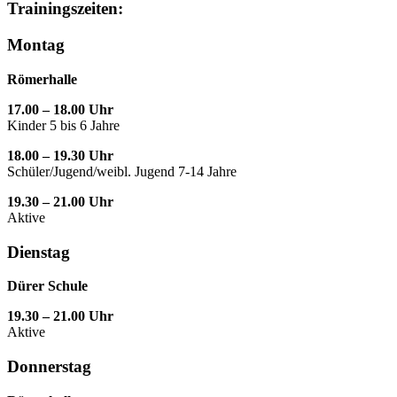
Trainingszeiten:
Montag
Römerhalle
17.00 – 18.00 Uhr
Kinder 5 bis 6 Jahre
18.00 – 19.30 Uhr
Schüler/Jugend/weibl. Jugend 7-14 Jahre
19.30 – 21.00 Uhr
Aktive
Dienstag
Dürer Schule
19.30 – 21.00 Uhr
Aktive
Donnerstag