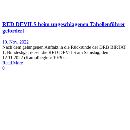
RED DEVILS beim ungeschlagenen Tabellenführer
gefordert
10. Nov. 2022
Nach dem gelungenen Auftakt in die Rückrunde der DRB BIRTAT
1. Bundesliga, reisen die RED DEVILS am Samstag, den
12.11.2022 (Kampfbeginn: 19:30...
Read More
0