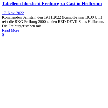
Tabellenschlusslicht Freiburg zu Gast in Heilbronn
17. Nov. 2022
Kommenden Samstag, den 19.11.2022 (Kampfbeginn 19:30 Uhr)
reist die RKG Freiburg 2000 zu den RED DEVILS aus Heilbronn.
Die Freiburger stehen mit...
Read More
0