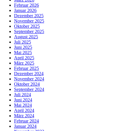
Februar 2026
Januar 2026
Dezember 2025
November 2025
Oktober 2025
September 2025
August 2025
Juli 2025
Juni 2025
Mai 2025
April 2025
März 2025
Februar 2025
Dezember 2024
November 2024
Oktober 2024
September 2024
Juli 2024
Juni 2024
Mai 2024
April 2024
März 2024
Februar 2024
Januar 2024