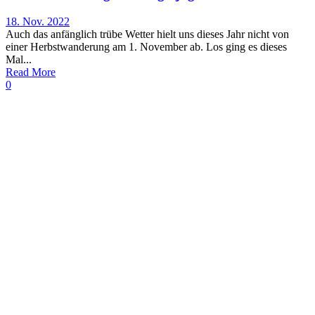
18. Nov. 2022
Auch das anfänglich trübe Wetter hielt uns dieses Jahr nicht von
einer Herbstwanderung am 1. November ab. Los ging es dieses
Mal...
Read More
0