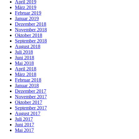
April 2019
März 2019
Februar 2019
Januar 2019
Dezember 2018
November 2018
Oktober 2018
September 2018
August 2018
Juli 2018
Juni 2018
Mai 2018
April 2018
März 2018
Februar 2018
Januar 2018
Dezember 2017
November 2017
Oktober 2017
September 2017
August 2017
Juli 2017
Juni 2017
Mai 2017