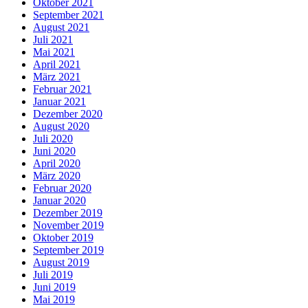
Oktober 2021
September 2021
August 2021
Juli 2021
Mai 2021
April 2021
März 2021
Februar 2021
Januar 2021
Dezember 2020
August 2020
Juli 2020
Juni 2020
April 2020
März 2020
Februar 2020
Januar 2020
Dezember 2019
November 2019
Oktober 2019
September 2019
August 2019
Juli 2019
Juni 2019
Mai 2019