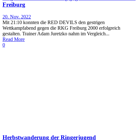
Freiburg
20. Nov. 2022
Mit 21:10 konnten die RED DEVILS den gestrigen
Wettkampfabend gegen die RKG Freiburg 2000 erfolgreich
gestalten. Trainer Adam Juretzko nahm im Vergleich...
Read More
0
Herbstwanderung der Ringerjugend