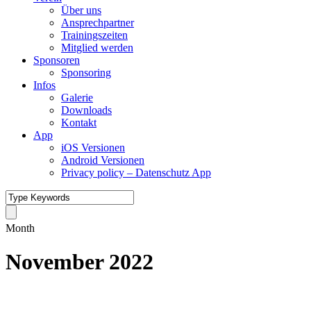
Über uns
Ansprechpartner
Trainingszeiten
Mitglied werden
Sponsoren
Sponsoring
Infos
Galerie
Downloads
Kontakt
App
iOS Versionen
Android Versionen
Privacy policy – Datenschutz App
Month
November 2022