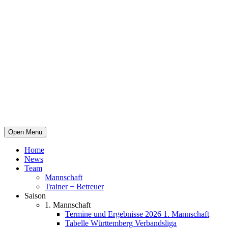
Open Menu
Home
News
Team
Mannschaft
Trainer + Betreuer
Saison
1. Mannschaft
Termine und Ergebnisse 2026 1. Mannschaft
Tabelle Württemberg Verbandsliga