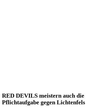
RED DEVILS meistern auch die
Pflichtaufgabe gegen Lichtenfels