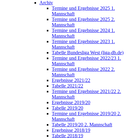
Archiv
Termine und Ergebnisse 2025 1.
Mannschaft
Termine und Ergebnisse 2025 2.
Mannschaft
Termine und Ergebnisse 2024 1.
Mannschaft
Termine und Ergebnisse 2023 1.
Mannschaft
Tabelle Bundesliga West (liga-db.de)
Termine und Ergebnisse 2022/23 1.
Mannschaft
Termine und Ergebnisse 2022 2.
Mannschaft
Ergebnisse 2021/22
Tabelle 2021/22
Termine und Ergebnisse 2021/22 2.
Mannschaft
Ergebnisse 2019/20
Tabelle 2019/20
Termine und Ergebnisse 2019/20 2.
Mannschaft
Tabelle 2019/20 2. Mannschaft
Ergebnisse 2018/19
Tabelle 2018/19