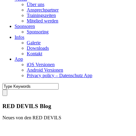
Über uns
Ansprechpartner
Trainingszeiten
Mitglied werden
Sponsoren
Sponsoring
Infos
Galerie
Downloads
Kontakt
App
iOS Versionen
Android Versionen
Privacy policy – Datenschutz App
RED DEVILS Blog
Neues von den RED DEVILS