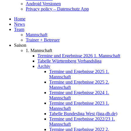
Android Versionen
Privacy policy – Datenschutz App
Home
News
Team
Mannschaft
Trainer + Betreuer
Saison
1. Mannschaft
Termine und Ergebnisse 2026 1. Mannschaft
Tabelle Württemberg Verbandsliga
Archiv
Termine und Ergebnisse 2025 1.
Mannschaft
Termine und Ergebnisse 2025 2.
Mannschaft
Termine und Ergebnisse 2024 1.
Mannschaft
Termine und Ergebnisse 2023 1.
Mannschaft
Tabelle Bundesliga West (liga-db.de)
Termine und Ergebnisse 2022/23 1.
Mannschaft
Termine und Ergebnisse 2022 2.