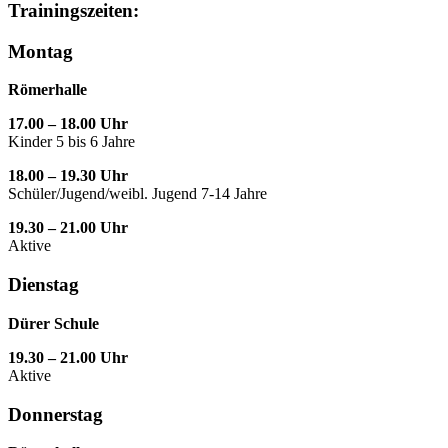
Trainingszeiten:
Montag
Römerhalle
17.00 – 18.00 Uhr
Kinder 5 bis 6 Jahre
18.00 – 19.30 Uhr
Schüler/Jugend/weibl. Jugend 7-14 Jahre
19.30 – 21.00 Uhr
Aktive
Dienstag
Dürer Schule
19.30 – 21.00 Uhr
Aktive
Donnerstag