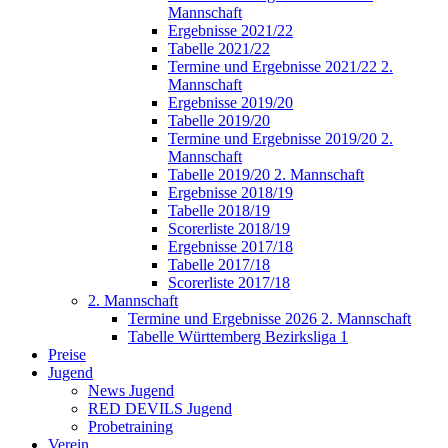
Mannschaft
Ergebnisse 2021/22
Tabelle 2021/22
Termine und Ergebnisse 2021/22 2.
Mannschaft
Ergebnisse 2019/20
Tabelle 2019/20
Termine und Ergebnisse 2019/20 2.
Mannschaft
Tabelle 2019/20 2. Mannschaft
Ergebnisse 2018/19
Tabelle 2018/19
Scorerliste 2018/19
Ergebnisse 2017/18
Tabelle 2017/18
Scorerliste 2017/18
2. Mannschaft
Termine und Ergebnisse 2026 2. Mannschaft
Tabelle Württemberg Bezirksliga 1
Preise
Jugend
News Jugend
RED DEVILS Jugend
Probetraining
Verein