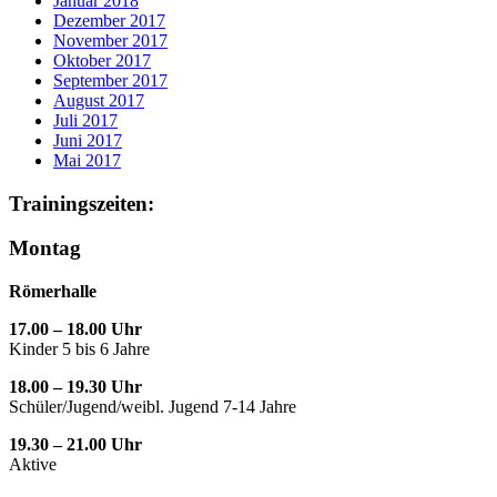
Januar 2018
Dezember 2017
November 2017
Oktober 2017
September 2017
August 2017
Juli 2017
Juni 2017
Mai 2017
Trainingszeiten:
Montag
Römerhalle
17.00 – 18.00 Uhr
Kinder 5 bis 6 Jahre
18.00 – 19.30 Uhr
Schüler/Jugend/weibl. Jugend 7-14 Jahre
19.30 – 21.00 Uhr
Aktive