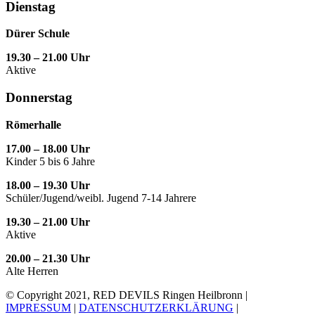
Dienstag
Dürer Schule
19.30 – 21.00 Uhr
Aktive
Donnerstag
Römerhalle
17.00 – 18.00 Uhr
Kinder 5 bis 6 Jahre
18.00 – 19.30 Uhr
Schüler/Jugend/weibl. Jugend 7-14 Jahrere
19.30 – 21.00 Uhr
Aktive
20.00 – 21.30 Uhr
Alte Herren
© Copyright 2021, RED DEVILS Ringen Heilbronn |
IMPRESSUM
|
DATENSCHUTZERKLÄRUNG
|