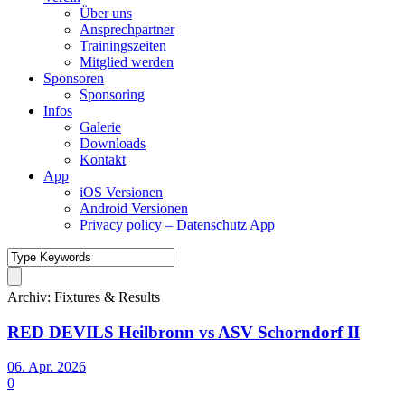
Über uns
Ansprechpartner
Trainingszeiten
Mitglied werden
Sponsoren
Sponsoring
Infos
Galerie
Downloads
Kontakt
App
iOS Versionen
Android Versionen
Privacy policy – Datenschutz App
Archiv:
Fixtures & Results
RED DEVILS Heilbronn vs ASV Schorndorf II
06. Apr. 2026
0