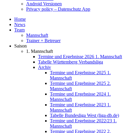
Android Versionen
Privacy policy – Datenschutz App
Home
News
Team
Mannschaft
Trainer + Betreuer
Saison
1. Mannschaft
Termine und Ergebnisse 2026 1. Mannschaft
Tabelle Württemberg Verbandsliga
Archiv
Termine und Ergebnisse 2025 1.
Mannschaft
Termine und Ergebnisse 2025 2.
Mannschaft
Termine und Ergebnisse 2024 1.
Mannschaft
Termine und Ergebnisse 2023 1.
Mannschaft
Tabelle Bundesliga West (liga-db.de)
Termine und Ergebnisse 2022/23 1.
Mannschaft
Termine und Ergebnisse 2022 2.