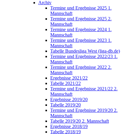
Archiv
Termine und Ergebnisse 2025 1.
Mannschaft
Termine und Ergebnisse 2025 2.
Mannschaft
Termine und Ergebnisse 2024 1.
Mannschaft
Termine und Ergebnisse 2023 1.
Mannschaft
Tabelle Bundesliga West (liga-db.de)
Termine und Ergebnisse 2022/23 1.
Mannschaft
Termine und Ergebnisse 2022 2.
Mannschaft
Ergebnisse 2021/22
Tabelle 2021/22
Termine und Ergebnisse 2021/22 2.
Mannschaft
Ergebnisse 2019/20
Tabelle 2019/20
Termine und Ergebnisse 2019/20 2.
Mannschaft
Tabelle 2019/20 2. Mannschaft
Ergebnisse 2018/19
Tabelle 2018/19