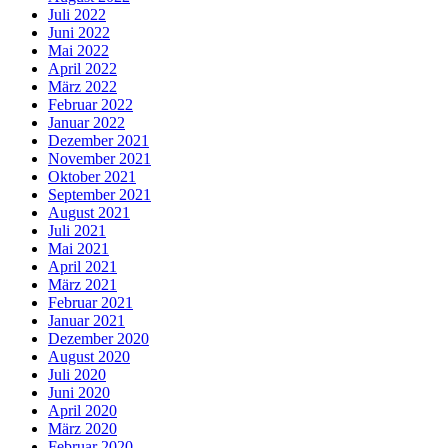
Juli 2022
Juni 2022
Mai 2022
April 2022
März 2022
Februar 2022
Januar 2022
Dezember 2021
November 2021
Oktober 2021
September 2021
August 2021
Juli 2021
Mai 2021
April 2021
März 2021
Februar 2021
Januar 2021
Dezember 2020
August 2020
Juli 2020
Juni 2020
April 2020
März 2020
Februar 2020