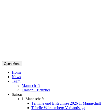
Open Menu
Home
News
Team
Mannschaft
Trainer + Betreuer
Saison
1. Mannschaft
Termine und Ergebnisse 2026 1. Mannschaft
Tabelle Württemberg Verbandsliga