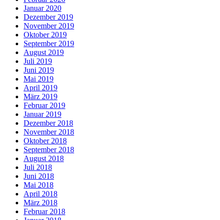
Januar 2020
Dezember 2019
November 2019
Oktober 2019
September 2019
August 2019
Juli 2019
Juni 2019
Mai 2019
April 2019
März 2019
Februar 2019
Januar 2019
Dezember 2018
November 2018
Oktober 2018
September 2018
August 2018
Juli 2018
Juni 2018
Mai 2018
April 2018
März 2018
Februar 2018