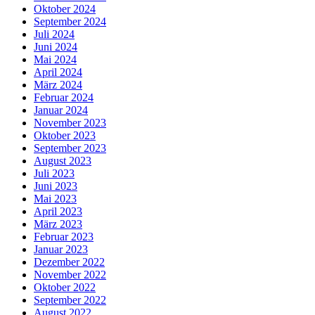
Oktober 2024
September 2024
Juli 2024
Juni 2024
Mai 2024
April 2024
März 2024
Februar 2024
Januar 2024
November 2023
Oktober 2023
September 2023
August 2023
Juli 2023
Juni 2023
Mai 2023
April 2023
März 2023
Februar 2023
Januar 2023
Dezember 2022
November 2022
Oktober 2022
September 2022
August 2022