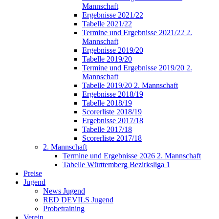
Mannschaft
Ergebnisse 2021/22
Tabelle 2021/22
Termine und Ergebnisse 2021/22 2.
Mannschaft
Ergebnisse 2019/20
Tabelle 2019/20
Termine und Ergebnisse 2019/20 2.
Mannschaft
Tabelle 2019/20 2. Mannschaft
Ergebnisse 2018/19
Tabelle 2018/19
Scorerliste 2018/19
Ergebnisse 2017/18
Tabelle 2017/18
Scorerliste 2017/18
2. Mannschaft
Termine und Ergebnisse 2026 2. Mannschaft
Tabelle Württemberg Bezirksliga 1
Preise
Jugend
News Jugend
RED DEVILS Jugend
Probetraining
Verein