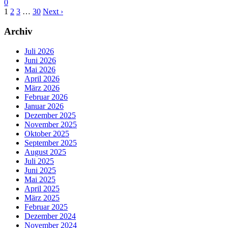
0
1
2
3
…
30
Next ›
Archiv
Juli 2026
Juni 2026
Mai 2026
April 2026
März 2026
Februar 2026
Januar 2026
Dezember 2025
November 2025
Oktober 2025
September 2025
August 2025
Juli 2025
Juni 2025
Mai 2025
April 2025
März 2025
Februar 2025
Dezember 2024
November 2024