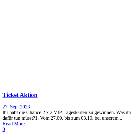
Ticket Aktion
27. Sep. 2023
Ihr habt die Chance 2 x 2 VIP-Tageskarten zu gewinnen. Was ihr
dafür tun müsst?1. Vom 27.09. bis zum 03.10. bei unserem...
Read More
0