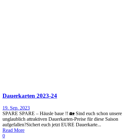
Dauerkarten 2023-24
19. Sep. 2023
SPARE SPARE – Häusle baue !! 🏡 Sind euch schon unsere
unglaublich attraktiven Dauerkarten-Preise für diese Saison
aufgefallen?Sichert euch jetzt EURE Dauerkarte...
Read More
0