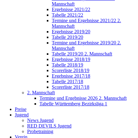
Mannschaft
Ergebnisse 2021/22
Tabelle 2021/22
Termine und Ergebnisse 2021/22 2.
Mannschaft
Ergebnisse 2019/20
Tabelle 2019/20
Termine und Ergebnisse 2019/20 2.
Mannschaft
Tabelle 2019/20 2. Mannschaft
Ergebnisse 2018/19
Tabelle 2018/19
Scorerliste 2018/19
Ergebnisse 2017/18
Tabelle 2017/18
Scorerliste 2017/18
2. Mannschaft
Termine und Ergebnisse 2026 2. Mannschaft
Tabelle Württemberg Bezirksliga 1
Preise
Jugend
News Jugend
RED DEVILS Jugend
Probetraining
Verein