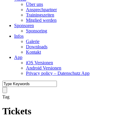
Über uns
Ansprechpartner
Trainingszeiten
Mitglied werden
Sponsoren
Sponsoring
Infos
Galerie
Downloads
Kontakt
App
iOS Versionen
Android Versionen
Privacy policy – Datenschutz App
Tag
Tickets