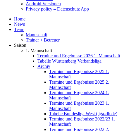
Android Versionen
Privacy policy – Datenschutz App
Home
News
Team
Mannschaft
Trainer + Betreuer
Saison
1. Mannschaft
Termine und Ergebnisse 2026 1. Mannschaft
Tabelle Württemberg Verbandsliga
Archiv
Termine und Ergebnisse 2025 1.
Mannschaft
Termine und Ergebnisse 2025 2.
Mannschaft
Termine und Ergebnisse 2024 1.
Mannschaft
Termine und Ergebnisse 2023 1.
Mannschaft
Tabelle Bundesliga West (liga-db.de)
Termine und Ergebnisse 2022/23 1.
Mannschaft
Termine und Ergebnisse 2022 2.