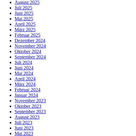
August 2025
Juli 2025
Juni 2025
Mai 2025
April 2025
März 2025
Februar 2025
Dezember 2024
November 2024
Oktober 2024
September 2024
Juli 2024
Juni 2024
Mai 2024
April 2024
März 2024
Februar 2024
Januar 2024
November 2023
Oktober 2023
September 2023
August 2023
Juli 2023
Juni 2023
Mai 2023