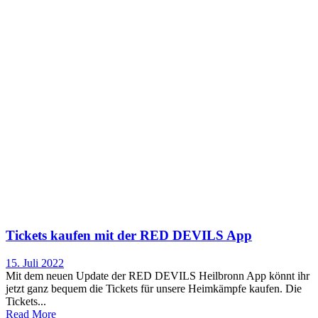
Tickets kaufen mit der RED DEVILS App
15. Juli 2022
Mit dem neuen Update der RED DEVILS Heilbronn App könnt ihr
jetzt ganz bequem die Tickets für unsere Heimkämpfe kaufen. Die
Tickets...
Read More