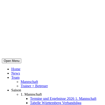
Open Menu
Home
News
Team
Mannschaft
Trainer + Betreuer
Saison
1. Mannschaft
Termine und Ergebnisse 2026 1. Mannschaft
Tabelle Württemberg Verbandsliga