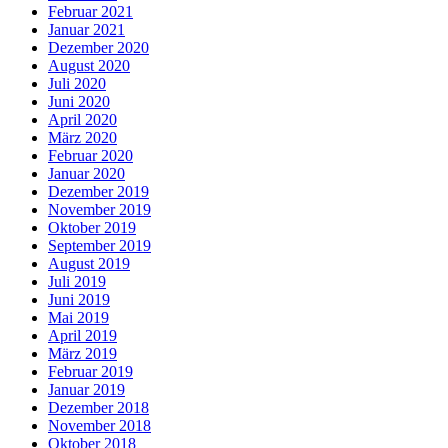
Februar 2021
Januar 2021
Dezember 2020
August 2020
Juli 2020
Juni 2020
April 2020
März 2020
Februar 2020
Januar 2020
Dezember 2019
November 2019
Oktober 2019
September 2019
August 2019
Juli 2019
Juni 2019
Mai 2019
April 2019
März 2019
Februar 2019
Januar 2019
Dezember 2018
November 2018
Oktober 2018