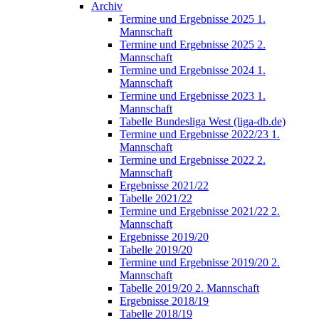
Archiv
Termine und Ergebnisse 2025 1.
Mannschaft
Termine und Ergebnisse 2025 2.
Mannschaft
Termine und Ergebnisse 2024 1.
Mannschaft
Termine und Ergebnisse 2023 1.
Mannschaft
Tabelle Bundesliga West (liga-db.de)
Termine und Ergebnisse 2022/23 1.
Mannschaft
Termine und Ergebnisse 2022 2.
Mannschaft
Ergebnisse 2021/22
Tabelle 2021/22
Termine und Ergebnisse 2021/22 2.
Mannschaft
Ergebnisse 2019/20
Tabelle 2019/20
Termine und Ergebnisse 2019/20 2.
Mannschaft
Tabelle 2019/20 2. Mannschaft
Ergebnisse 2018/19
Tabelle 2018/19