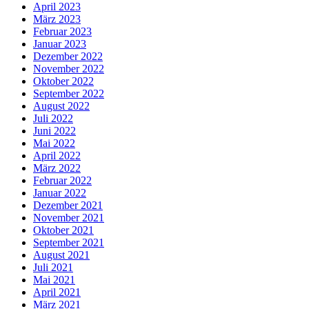
April 2023
März 2023
Februar 2023
Januar 2023
Dezember 2022
November 2022
Oktober 2022
September 2022
August 2022
Juli 2022
Juni 2022
Mai 2022
April 2022
März 2022
Februar 2022
Januar 2022
Dezember 2021
November 2021
Oktober 2021
September 2021
August 2021
Juli 2021
Mai 2021
April 2021
März 2021