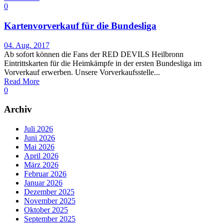
0
Kartenvorverkauf für die Bundesliga
04. Aug. 2017
Ab sofort können die Fans der RED DEVILS Heilbronn
Eintrittskarten für die Heimkämpfe in der ersten Bundesliga im
Vorverkauf erwerben. Unsere Vorverkaufsstelle...
Read More
0
Archiv
Juli 2026
Juni 2026
Mai 2026
April 2026
März 2026
Februar 2026
Januar 2026
Dezember 2025
November 2025
Oktober 2025
September 2025