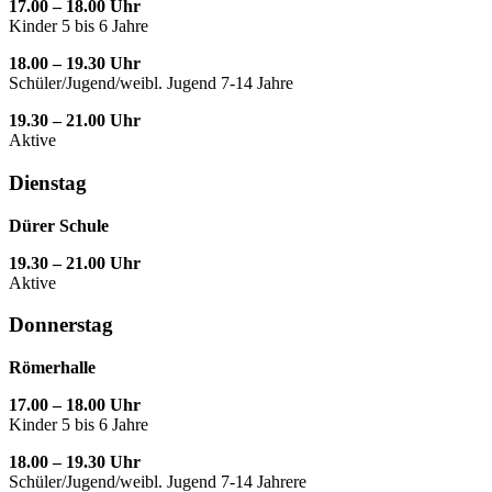
17.00 – 18.00 Uhr
Kinder 5 bis 6 Jahre
18.00 – 19.30 Uhr
Schüler/Jugend/weibl. Jugend 7-14 Jahre
19.30 – 21.00 Uhr
Aktive
Dienstag
Dürer Schule
19.30 – 21.00 Uhr
Aktive
Donnerstag
Römerhalle
17.00 – 18.00 Uhr
Kinder 5 bis 6 Jahre
18.00 – 19.30 Uhr
Schüler/Jugend/weibl. Jugend 7-14 Jahrere