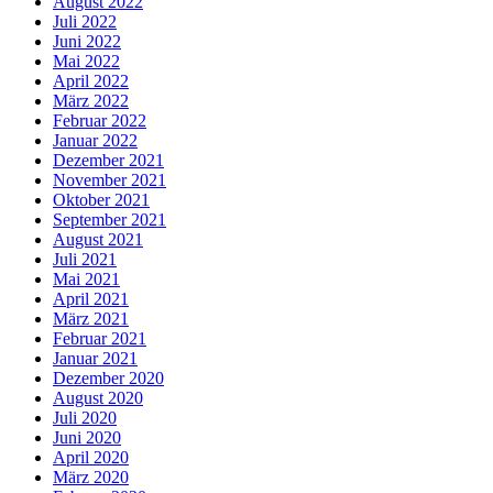
August 2022
Juli 2022
Juni 2022
Mai 2022
April 2022
März 2022
Februar 2022
Januar 2022
Dezember 2021
November 2021
Oktober 2021
September 2021
August 2021
Juli 2021
Mai 2021
April 2021
März 2021
Februar 2021
Januar 2021
Dezember 2020
August 2020
Juli 2020
Juni 2020
April 2020
März 2020