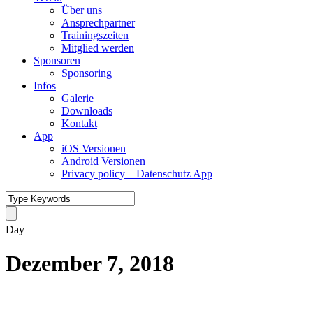
Über uns
Ansprechpartner
Trainingszeiten
Mitglied werden
Sponsoren
Sponsoring
Infos
Galerie
Downloads
Kontakt
App
iOS Versionen
Android Versionen
Privacy policy – Datenschutz App
Day
Dezember 7, 2018