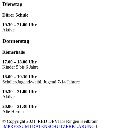
Dienstag
Dürer Schule
19.30 – 21.00 Uhr
Aktive
Donnerstag
Römerhalle
17.00 – 18.00 Uhr
Kinder 5 bis 6 Jahre
18.00 – 19.30 Uhr
Schüler/Jugend/weibl. Jugend 7-14 Jahrere
19.30 – 21.00 Uhr
Aktive
20.00 – 21.30 Uhr
Alte Herren
© Copyright 2021, RED DEVILS Ringen Heilbronn |
IMPRESSUM
|
DATENSCHUTZERKLÄRUNG
|