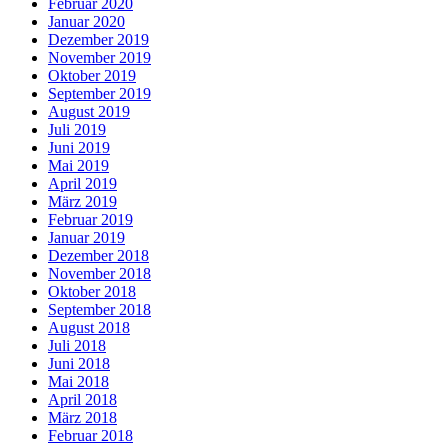
Februar 2020
Januar 2020
Dezember 2019
November 2019
Oktober 2019
September 2019
August 2019
Juli 2019
Juni 2019
Mai 2019
April 2019
März 2019
Februar 2019
Januar 2019
Dezember 2018
November 2018
Oktober 2018
September 2018
August 2018
Juli 2018
Juni 2018
Mai 2018
April 2018
März 2018
Februar 2018