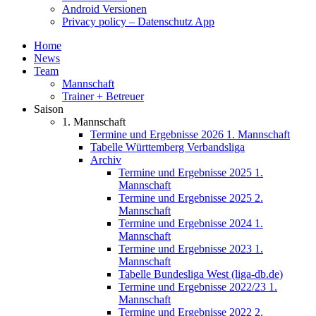
Android Versionen
Privacy policy – Datenschutz App
Home
News
Team
Mannschaft
Trainer + Betreuer
Saison
1. Mannschaft
Termine und Ergebnisse 2026 1. Mannschaft
Tabelle Württemberg Verbandsliga
Archiv
Termine und Ergebnisse 2025 1.
Mannschaft
Termine und Ergebnisse 2025 2.
Mannschaft
Termine und Ergebnisse 2024 1.
Mannschaft
Termine und Ergebnisse 2023 1.
Mannschaft
Tabelle Bundesliga West (liga-db.de)
Termine und Ergebnisse 2022/23 1.
Mannschaft
Termine und Ergebnisse 2022 2.