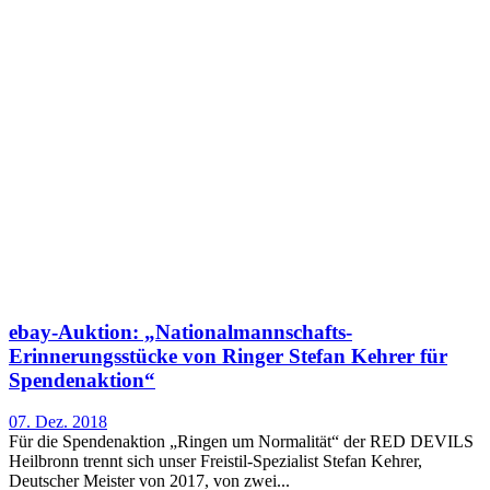
ebay-Auktion: „Nationalmannschafts-
Erinnerungsstücke von Ringer Stefan Kehrer für
Spendenaktion“
07. Dez. 2018
Für die Spendenaktion „Ringen um Normalität“ der RED DEVILS
Heilbronn trennt sich unser Freistil-Spezialist Stefan Kehrer,
Deutscher Meister von 2017, von zwei...