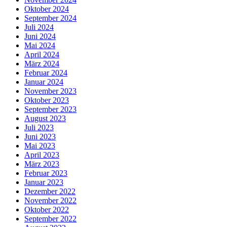
Oktober 2024
September 2024
Juli 2024
Juni 2024
Mai 2024
April 2024
März 2024
Februar 2024
Januar 2024
November 2023
Oktober 2023
September 2023
August 2023
Juli 2023
Juni 2023
Mai 2023
April 2023
März 2023
Februar 2023
Januar 2023
Dezember 2022
November 2022
Oktober 2022
September 2022