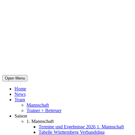
Open Menu
Home
News
Team
Mannschaft
Trainer + Betreuer
Saison
1. Mannschaft
Termine und Ergebnisse 2026 1. Mannschaft
Tabelle Württemberg Verbandsliga