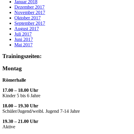
Januar 2018
Dezember 2017
November 2017
Oktober 2017
September 2017
August 2017
Juli 2017
Juni 2017
Mai 2017
Trainingszeiten:
Montag
Römerhalle
17.00 – 18.00 Uhr
Kinder 5 bis 6 Jahre
18.00 – 19.30 Uhr
Schüler/Jugend/weibl. Jugend 7-14 Jahre
19.30 – 21.00 Uhr
Aktive