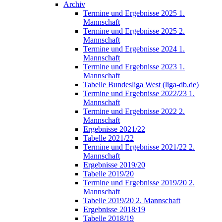
Archiv
Termine und Ergebnisse 2025 1.
Mannschaft
Termine und Ergebnisse 2025 2.
Mannschaft
Termine und Ergebnisse 2024 1.
Mannschaft
Termine und Ergebnisse 2023 1.
Mannschaft
Tabelle Bundesliga West (liga-db.de)
Termine und Ergebnisse 2022/23 1.
Mannschaft
Termine und Ergebnisse 2022 2.
Mannschaft
Ergebnisse 2021/22
Tabelle 2021/22
Termine und Ergebnisse 2021/22 2.
Mannschaft
Ergebnisse 2019/20
Tabelle 2019/20
Termine und Ergebnisse 2019/20 2.
Mannschaft
Tabelle 2019/20 2. Mannschaft
Ergebnisse 2018/19
Tabelle 2018/19