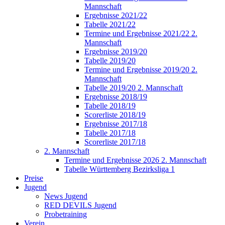
Mannschaft
Ergebnisse 2021/22
Tabelle 2021/22
Termine und Ergebnisse 2021/22 2.
Mannschaft
Ergebnisse 2019/20
Tabelle 2019/20
Termine und Ergebnisse 2019/20 2.
Mannschaft
Tabelle 2019/20 2. Mannschaft
Ergebnisse 2018/19
Tabelle 2018/19
Scorerliste 2018/19
Ergebnisse 2017/18
Tabelle 2017/18
Scorerliste 2017/18
2. Mannschaft
Termine und Ergebnisse 2026 2. Mannschaft
Tabelle Württemberg Bezirksliga 1
Preise
Jugend
News Jugend
RED DEVILS Jugend
Probetraining
Verein