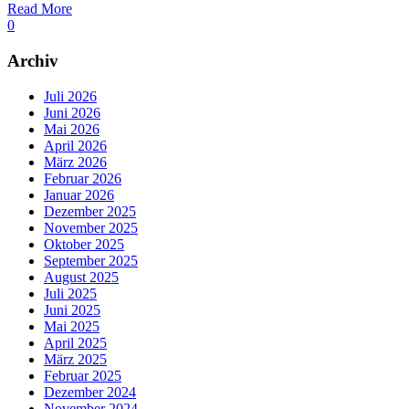
Read More
0
Archiv
Juli 2026
Juni 2026
Mai 2026
April 2026
März 2026
Februar 2026
Januar 2026
Dezember 2025
November 2025
Oktober 2025
September 2025
August 2025
Juli 2025
Juni 2025
Mai 2025
April 2025
März 2025
Februar 2025
Dezember 2024
November 2024