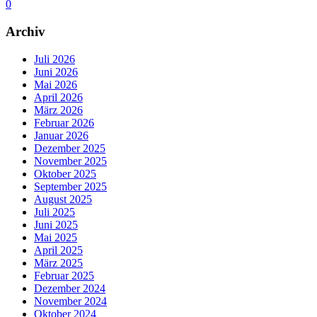
0
Archiv
Juli 2026
Juni 2026
Mai 2026
April 2026
März 2026
Februar 2026
Januar 2026
Dezember 2025
November 2025
Oktober 2025
September 2025
August 2025
Juli 2025
Juni 2025
Mai 2025
April 2025
März 2025
Februar 2025
Dezember 2024
November 2024
Oktober 2024