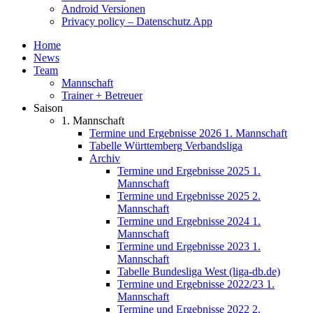
Android Versionen
Privacy policy – Datenschutz App
Home
News
Team
Mannschaft
Trainer + Betreuer
Saison
1. Mannschaft
Termine und Ergebnisse 2026 1. Mannschaft
Tabelle Württemberg Verbandsliga
Archiv
Termine und Ergebnisse 2025 1.
Mannschaft
Termine und Ergebnisse 2025 2.
Mannschaft
Termine und Ergebnisse 2024 1.
Mannschaft
Termine und Ergebnisse 2023 1.
Mannschaft
Tabelle Bundesliga West (liga-db.de)
Termine und Ergebnisse 2022/23 1.
Mannschaft
Termine und Ergebnisse 2022 2.