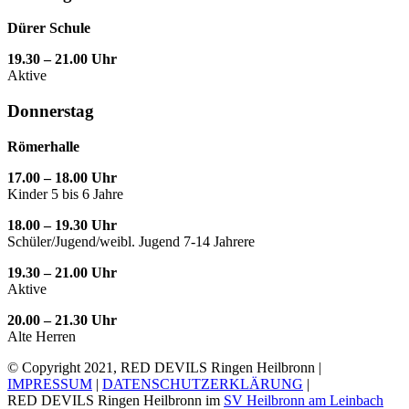
Dürer Schule
19.30 – 21.00 Uhr
Aktive
Donnerstag
Römerhalle
17.00 – 18.00 Uhr
Kinder 5 bis 6 Jahre
18.00 – 19.30 Uhr
Schüler/Jugend/weibl. Jugend 7-14 Jahrere
19.30 – 21.00 Uhr
Aktive
20.00 – 21.30 Uhr
Alte Herren
© Copyright 2021, RED DEVILS Ringen Heilbronn |
IMPRESSUM
|
DATENSCHUTZERKLÄRUNG
|
RED DEVILS Ringen Heilbronn im
SV Heilbronn am Leinbach