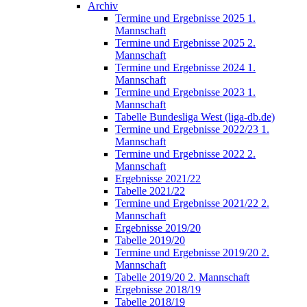
Archiv
Termine und Ergebnisse 2025 1.
Mannschaft
Termine und Ergebnisse 2025 2.
Mannschaft
Termine und Ergebnisse 2024 1.
Mannschaft
Termine und Ergebnisse 2023 1.
Mannschaft
Tabelle Bundesliga West (liga-db.de)
Termine und Ergebnisse 2022/23 1.
Mannschaft
Termine und Ergebnisse 2022 2.
Mannschaft
Ergebnisse 2021/22
Tabelle 2021/22
Termine und Ergebnisse 2021/22 2.
Mannschaft
Ergebnisse 2019/20
Tabelle 2019/20
Termine und Ergebnisse 2019/20 2.
Mannschaft
Tabelle 2019/20 2. Mannschaft
Ergebnisse 2018/19
Tabelle 2018/19