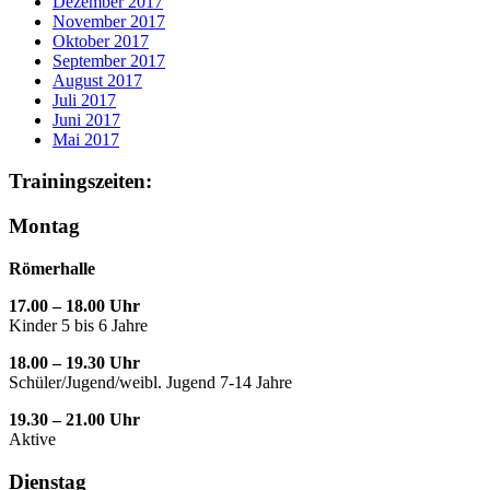
Dezember 2017
November 2017
Oktober 2017
September 2017
August 2017
Juli 2017
Juni 2017
Mai 2017
Trainingszeiten:
Montag
Römerhalle
17.00 – 18.00 Uhr
Kinder 5 bis 6 Jahre
18.00 – 19.30 Uhr
Schüler/Jugend/weibl. Jugend 7-14 Jahre
19.30 – 21.00 Uhr
Aktive
Dienstag