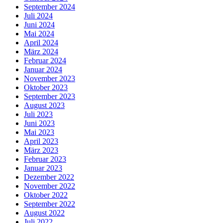
September 2024
Juli 2024
Juni 2024
Mai 2024
April 2024
März 2024
Februar 2024
Januar 2024
November 2023
Oktober 2023
September 2023
August 2023
Juli 2023
Juni 2023
Mai 2023
April 2023
März 2023
Februar 2023
Januar 2023
Dezember 2022
November 2022
Oktober 2022
September 2022
August 2022
Juli 2022