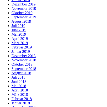
Dezember 2019
November 2019
Oktober 2019
September 2019
August 2019
Juli 2019
Juni 2019
Mai 2019
April 2019
März 2019
Februar 2019
Januar 2019
Dezember 2018
November 2018
Oktober 2018
September 2018
August 2018
Juli 2018
Juni 2018
Mai 2018
April 2018
März 2018
Februar 2018
Januar 2018