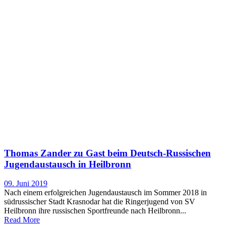
Thomas Zander zu Gast beim Deutsch-Russischen
Jugendaustausch in Heilbronn
09. Juni 2019
Nach einem erfolgreichen Jugendaustausch im Sommer 2018 in
südrussischer Stadt Krasnodar hat die Ringerjugend von SV
Heilbronn ihre russischen Sportfreunde nach Heilbronn...
Read More