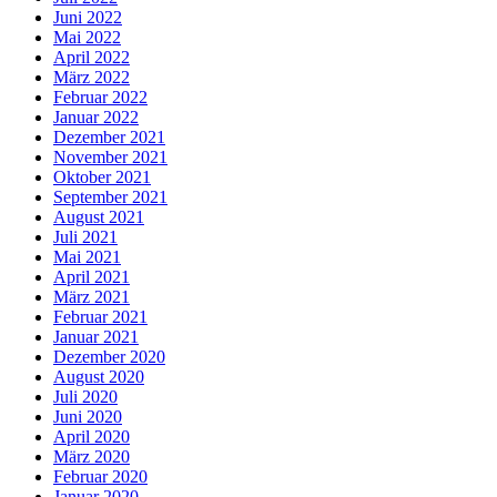
Juni 2022
Mai 2022
April 2022
März 2022
Februar 2022
Januar 2022
Dezember 2021
November 2021
Oktober 2021
September 2021
August 2021
Juli 2021
Mai 2021
April 2021
März 2021
Februar 2021
Januar 2021
Dezember 2020
August 2020
Juli 2020
Juni 2020
April 2020
März 2020
Februar 2020
Januar 2020