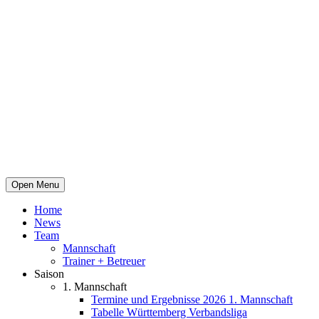
Open Menu
Home
News
Team
Mannschaft
Trainer + Betreuer
Saison
1. Mannschaft
Termine und Ergebnisse 2026 1. Mannschaft
Tabelle Württemberg Verbandsliga