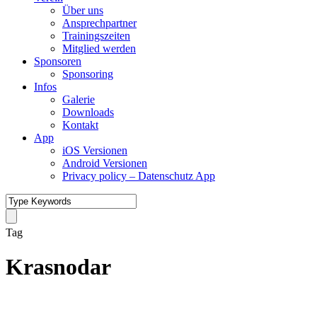
Über uns
Ansprechpartner
Trainingszeiten
Mitglied werden
Sponsoren
Sponsoring
Infos
Galerie
Downloads
Kontakt
App
iOS Versionen
Android Versionen
Privacy policy – Datenschutz App
Tag
Krasnodar