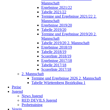
Mannschaft
Ergebnisse 2021/22
Tabelle 2021/22
Termine und Ergebnisse 2021/22 2.
Mannschaft
Ergebnisse 2019/20
Tabelle 2019/20
Termine und Ergebnisse 2019/20 2.
Mannschaft
Tabelle 2019/20 2. Mannschaft
Ergebnisse 2018/19
Tabelle 2018/19
Scorerliste 2018/19
Ergebnisse 2017/18
Tabelle 2017/18
Scorerliste 2017/18
2. Mannschaft
Termine und Ergebnisse 2026 2. Mannschaft
Tabelle Württemberg Bezirksliga 1
Preise
Jugend
News Jugend
RED DEVILS Jugend
Probetraining
Verein