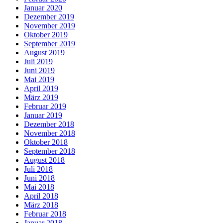
Januar 2020
Dezember 2019
November 2019
Oktober 2019
September 2019
August 2019
Juli 2019
Juni 2019
Mai 2019
April 2019
März 2019
Februar 2019
Januar 2019
Dezember 2018
November 2018
Oktober 2018
September 2018
August 2018
Juli 2018
Juni 2018
Mai 2018
April 2018
März 2018
Februar 2018
Januar 2018