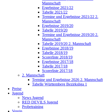
Mannschaft
Ergebnisse 2021/22
Tabelle 2021/22
Termine und Ergebnisse 2021/22 2.
Mannschaft
Ergebnisse 2019/20
Tabelle 2019/20
Termine und Ergebnisse 2019/20 2.
Mannschaft
Tabelle 2019/20 2. Mannschaft
Ergebnisse 2018/19
Tabelle 2018/19
Scorerliste 2018/19
Ergebnisse 2017/18
Tabelle 2017/18
Scorerliste 2017/18
2. Mannschaft
Termine und Ergebnisse 2026 2. Mannschaft
Tabelle Württemberg Bezirksliga 1
Preise
Jugend
News Jugend
RED DEVILS Jugend
Probetraining
Verein