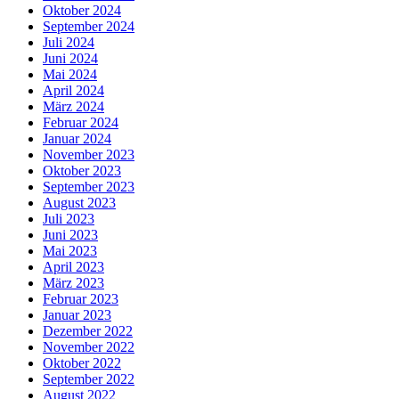
Oktober 2024
September 2024
Juli 2024
Juni 2024
Mai 2024
April 2024
März 2024
Februar 2024
Januar 2024
November 2023
Oktober 2023
September 2023
August 2023
Juli 2023
Juni 2023
Mai 2023
April 2023
März 2023
Februar 2023
Januar 2023
Dezember 2022
November 2022
Oktober 2022
September 2022
August 2022