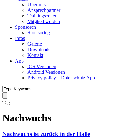
Über uns
Ansprechpartner
Trainingszeiten
Mitglied werden
Sponsoren
Sponsoring
Infos
Galerie
Downloads
Kontakt
App
iOS Versionen
Android Versionen
Privacy policy – Datenschutz App
Tag
Nachwuchs
Nachwuchs ist zurück in der Halle