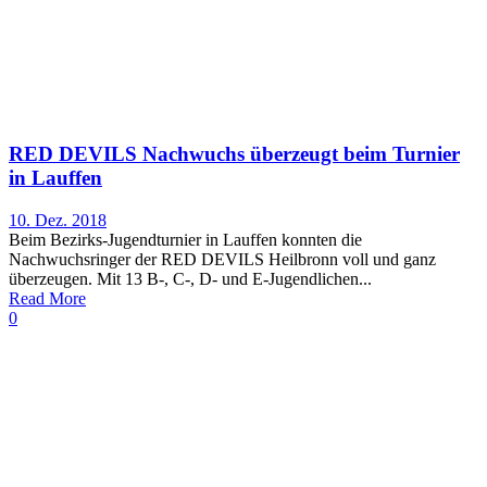
RED DEVILS Nachwuchs überzeugt beim Turnier
in Lauffen
10. Dez. 2018
Beim Bezirks-Jugendturnier in Lauffen konnten die
Nachwuchsringer der RED DEVILS Heilbronn voll und ganz
überzeugen. Mit 13 B-, C-, D- und E-Jugendlichen...
Read More
0