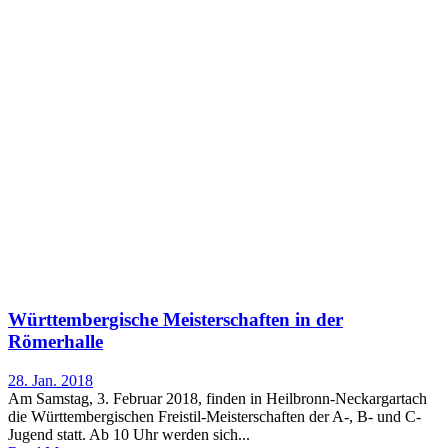
Württembergische Meisterschaften in der
Römerhalle
28. Jan. 2018
Am Samstag, 3. Februar 2018, finden in Heilbronn-Neckargartach
die Württembergischen Freistil-Meisterschaften der A-, B- und C-
Jugend statt. Ab 10 Uhr werden sich...