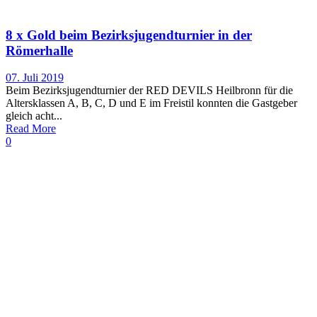
8 x Gold beim Bezirksjugendturnier in der
Römerhalle
07. Juli 2019
Beim Bezirksjugendturnier der RED DEVILS Heilbronn für die
Altersklassen A, B, C, D und E im Freistil konnten die Gastgeber
gleich acht...
Read More
0