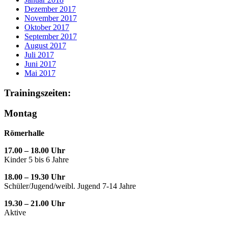
Dezember 2017
November 2017
Oktober 2017
September 2017
August 2017
Juli 2017
Juni 2017
Mai 2017
Trainingszeiten:
Montag
Römerhalle
17.00 – 18.00 Uhr
Kinder 5 bis 6 Jahre
18.00 – 19.30 Uhr
Schüler/Jugend/weibl. Jugend 7-14 Jahre
19.30 – 21.00 Uhr
Aktive