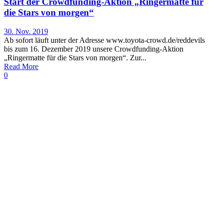
Start der Crowdfunding-Aktion „Ringermatte für
die Stars von morgen“
30. Nov. 2019
Ab sofort läuft unter der Adresse www.toyota-crowd.de/reddevils
bis zum 16. Dezember 2019 unsere Crowdfunding-Aktion
„Ringermatte für die Stars von morgen“. Zur...
Read More
0