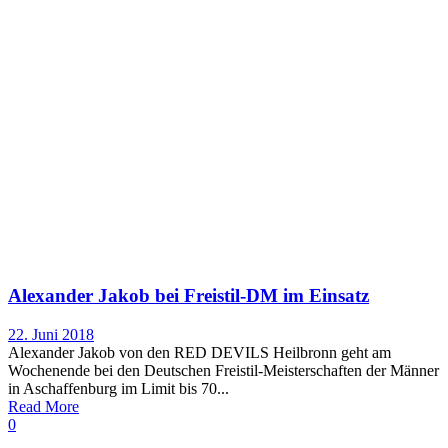
Alexander Jakob bei Freistil-DM im Einsatz
22. Juni 2018
Alexander Jakob von den RED DEVILS Heilbronn geht am
Wochenende bei den Deutschen Freistil-Meisterschaften der Männer
in Aschaffenburg im Limit bis 70...
Read More
0