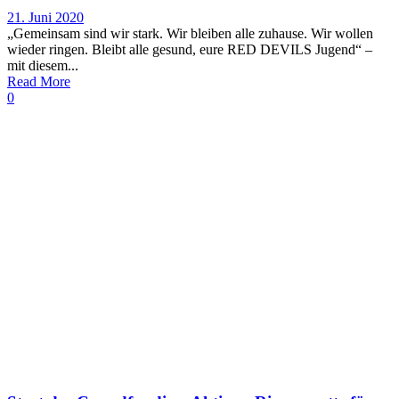
21. Juni 2020
„Gemeinsam sind wir stark. Wir bleiben alle zuhause. Wir wollen
wieder ringen. Bleibt alle gesund, eure RED DEVILS Jugend“ –
mit diesem...
Read More
0