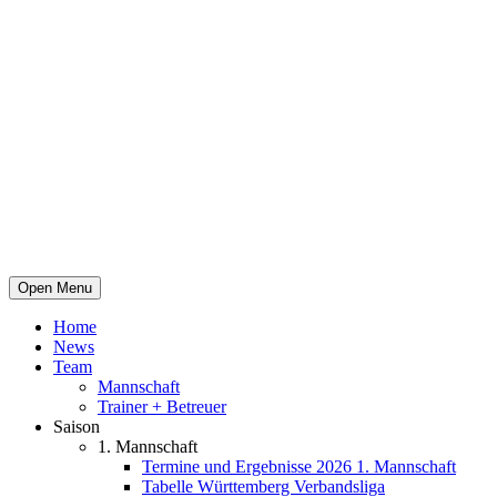
Open Menu
Home
News
Team
Mannschaft
Trainer + Betreuer
Saison
1. Mannschaft
Termine und Ergebnisse 2026 1. Mannschaft
Tabelle Württemberg Verbandsliga