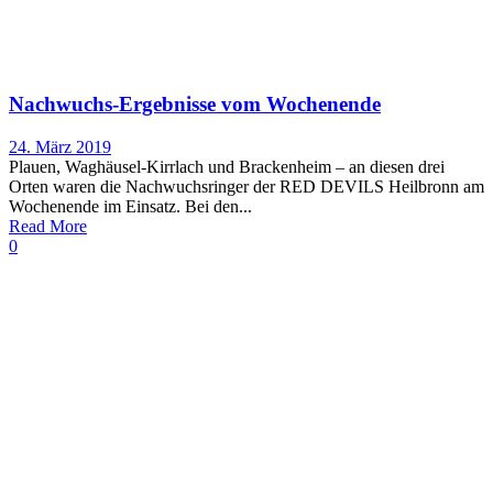
Nachwuchs-Ergebnisse vom Wochenende
24. März 2019
Plauen, Waghäusel-Kirrlach und Brackenheim – an diesen drei
Orten waren die Nachwuchsringer der RED DEVILS Heilbronn am
Wochenende im Einsatz. Bei den...
Read More
0