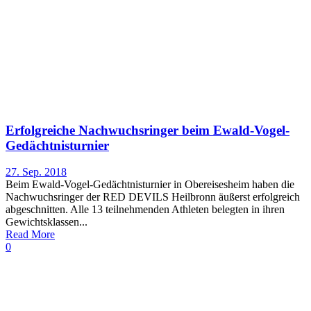
Erfolgreiche Nachwuchsringer beim Ewald-Vogel-
Gedächtnisturnier
27. Sep. 2018
Beim Ewald-Vogel-Gedächtnisturnier in Obereisesheim haben die
Nachwuchsringer der RED DEVILS Heilbronn äußerst erfolgreich
abgeschnitten. Alle 13 teilnehmenden Athleten belegten in ihren
Gewichtsklassen...
Read More
0