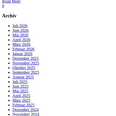
Read More
0
Archiv
Juli 2026
Juni 2026
Mai 2026
April 2026
März 2026
Februar 2026
Januar 2026
Dezember 2025
November 2025
Oktober 2025
September 2025
August 2025
Juli 2025
Juni 2025
Mai 2025
April 2025
März 2025
Februar 2025
Dezember 2024
November 2024