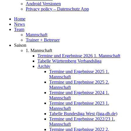
Android Versionen
Privacy policy – Datenschutz App
Home
News
Team
Mannschaft
Trainer + Betreuer
Saison
1. Mannschaft
Termine und Ergebnisse 2026 1. Mannschaft
Tabelle Württemberg Verbandsliga
Archiv
Termine und Ergebnisse 2025 1.
Mannschaft
Termine und Ergebnisse 2025 2.
Mannschaft
Termine und Ergebnisse 2024 1.
Mannschaft
Termine und Ergebnisse 2023 1.
Mannschaft
Tabelle Bundesliga West (liga-db.de)
Termine und Ergebnisse 2022/23 1.
Mannschaft
Termine und Ergebnisse 2022 2.