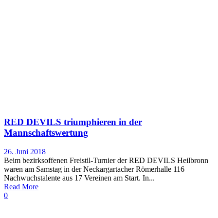
RED DEVILS triumphieren in der
Mannschaftswertung
26. Juni 2018
Beim bezirksoffenen Freistil-Turnier der RED DEVILS Heilbronn
waren am Samstag in der Neckargartacher Römerhalle 116
Nachwuchstalente aus 17 Vereinen am Start. In...
Read More
0