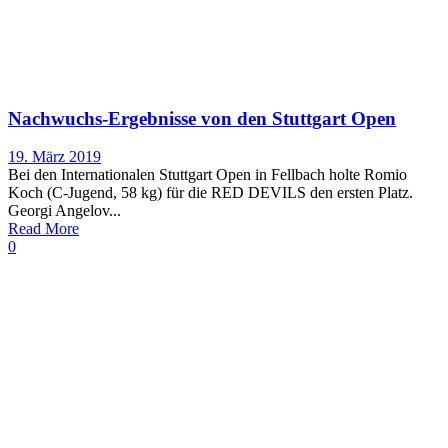
Nachwuchs-Ergebnisse von den Stuttgart Open
19. März 2019
Bei den Internationalen Stuttgart Open in Fellbach holte Romio
Koch (C-Jugend, 58 kg) für die RED DEVILS den ersten Platz.
Georgi Angelov...
Read More
0