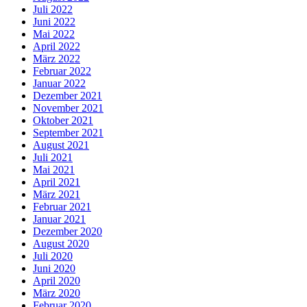
Juli 2022
Juni 2022
Mai 2022
April 2022
März 2022
Februar 2022
Januar 2022
Dezember 2021
November 2021
Oktober 2021
September 2021
August 2021
Juli 2021
Mai 2021
April 2021
März 2021
Februar 2021
Januar 2021
Dezember 2020
August 2020
Juli 2020
Juni 2020
April 2020
März 2020
Februar 2020