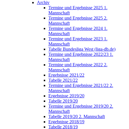
Archiv
Termine und Ergebnisse 2025 1.
Mannschaft
Termine und Ergebnisse 2025 2.
Mannschaft
Termine und Ergebnisse 2024 1.
Mannschaft
Termine und Ergebnisse 2023 1.
Mannschaft
Tabelle Bundesliga West (liga-db.de)
Termine und Ergebnisse 2022/23 1.
Mannschaft
Termine und Ergebnisse 2022 2.
Mannschaft
Ergebnisse 2021/22
Tabelle 2021/22
Termine und Ergebnisse 2021/22 2.
Mannschaft
Ergebnisse 2019/20
Tabelle 2019/20
Termine und Ergebnisse 2019/20 2.
Mannschaft
Tabelle 2019/20 2. Mannschaft
Ergebnisse 2018/19
Tabelle 2018/19