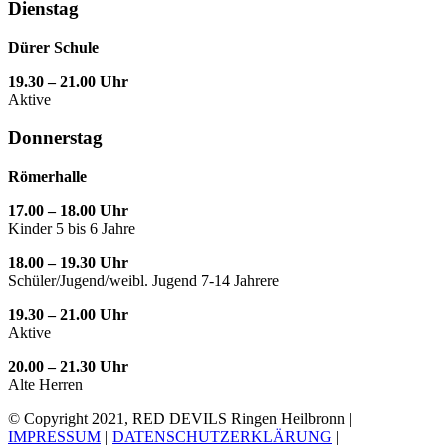
Dienstag
Dürer Schule
19.30 – 21.00 Uhr
Aktive
Donnerstag
Römerhalle
17.00 – 18.00 Uhr
Kinder 5 bis 6 Jahre
18.00 – 19.30 Uhr
Schüler/Jugend/weibl. Jugend 7-14 Jahrere
19.30 – 21.00 Uhr
Aktive
20.00 – 21.30 Uhr
Alte Herren
© Copyright 2021, RED DEVILS Ringen Heilbronn |
IMPRESSUM
|
DATENSCHUTZERKLÄRUNG
|